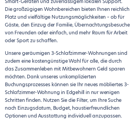
Smart-Geräten und zuverlässigem lokalen Support.
Die großzügigen Wohnbereichen bieten Ihnen reichlich
Platz und vielfältige Nutzungsmöglichkeiten – ob für
Gäste, den Einzug der Familie, Übernachtungsbesuche
von Freunden oder einfach, und mehr Raum für Arbeit
oder Sport zu schaffen.
Unsere geräumigen 3-Schlafzimmer-Wohnungen sind
zudem eine kostengünstige Wahl für alle, die durch
das Zusammenleben mit Mitbewohnern Geld sparen
möchten. Dank unseres unkomplizierten
Buchungsprozesses können sie Ihr neues möbliertes 3-
Schlafzimmer-Wohnung in Edgehill in nur wenigen
Schritten finden. Nutzen Sie die Filter, um Ihre Suche
nach Einzugsdatum, Budget, haustierfreundlichen
Optionen und Ausstattung individuell anzupassen.