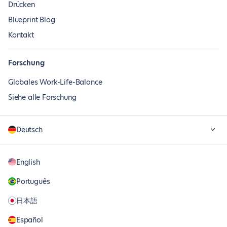
Drücken
Blueprint Blog
Kontakt
Forschung
Globales Work-Life-Balance
Siehe alle Forschung
Deutsch
English
Português
日本語
Español