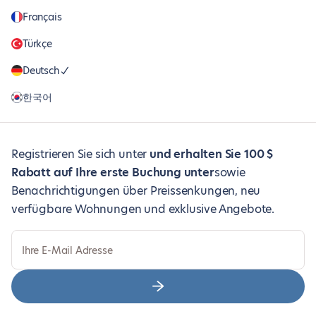
Français
Türkçe
Deutsch
한국어
Registrieren Sie sich unter
und erhalten Sie 100 $
Rabatt auf Ihre erste Buchung unter
sowie
Benachrichtigungen über Preissenkungen, neu
verfügbare Wohnungen und exklusive Angebote.
Ihre E-Mail Adresse