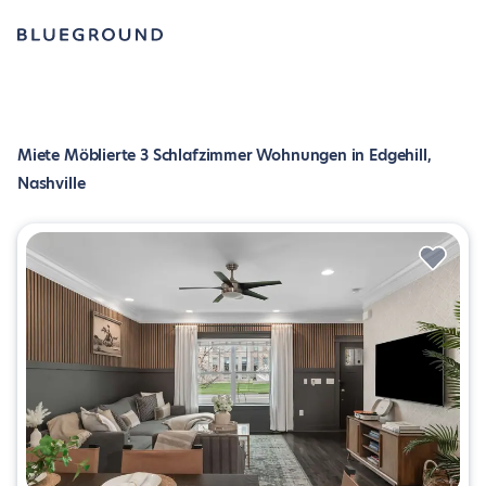
Miete Möblierte 3 Schlafzimmer Wohnungen in Edgehill,
Nashville