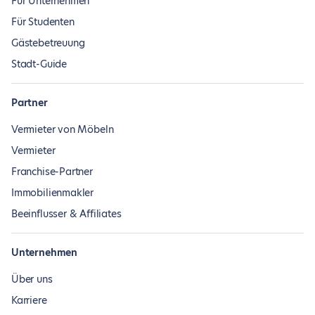
Für Unternehmen
Für Studenten
Gästebetreuung
Stadt-Guide
Partner
Vermieter von Möbeln
Vermieter
Franchise-Partner
Immobilienmakler
Beeinflusser & Affiliates
Unternehmen
Über uns
Karriere