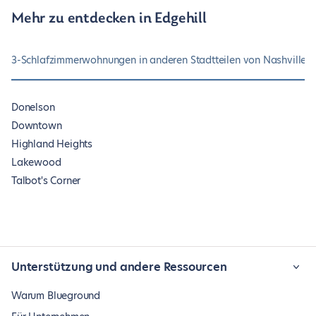
Mehr zu entdecken in Edgehill
3-Schlafzimmerwohnungen in anderen Stadtteilen von Nashville
A
Donelson
Downtown
Highland Heights
Lakewood
Talbot's Corner
Unterstützung und andere Ressourcen
Warum Blueground