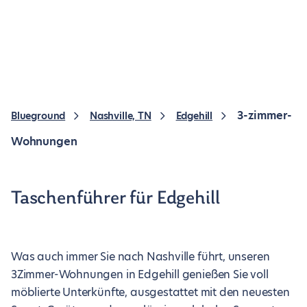
3-zimmer-
Blueground
Nashville, TN
Edgehill
Wohnungen
Taschenführer für Edgehill
Was auch immer Sie nach Nashville führt, unseren
3Zimmer-Wohnungen in Edgehill genießen Sie voll
möblierte Unterkünfte, ausgestattet mit den neuesten