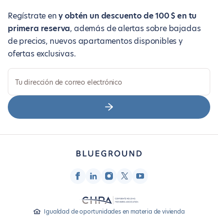
Regístrate en
y obtén un descuento de 100 $ en tu
primera reserva
, además de alertas sobre bajadas
de precios, nuevos apartamentos disponibles y
ofertas exclusivas.
Tu dirección de correo electrónico
Igualdad de oportunidades en materia de vivienda