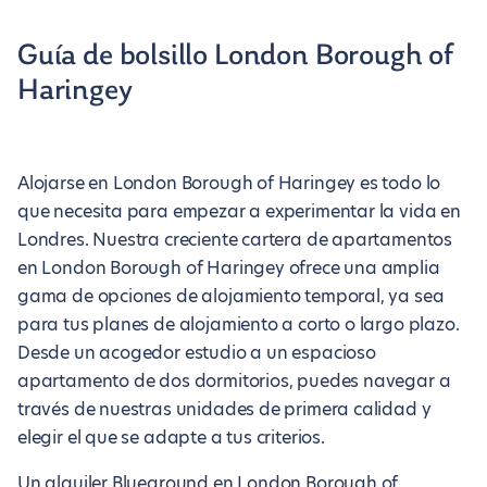
Guía de bolsillo London Borough of
Haringey
Alojarse en London Borough of Haringey es todo lo
que necesita para empezar a experimentar la vida en
Londres. Nuestra creciente cartera de apartamentos
en London Borough of Haringey ofrece una amplia
gama de opciones de alojamiento temporal, ya sea
para tus planes de alojamiento a corto o largo plazo.
Desde un acogedor estudio a un espacioso
apartamento de dos dormitorios, puedes navegar a
través de nuestras unidades de primera calidad y
elegir el que se adapte a tus criterios.
Un alquiler Blueground en London Borough of