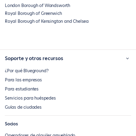
London Borough of Wandsworth
Royal Borough of Greenwich
Royal Borough of Kensington and Chelsea
Soporte y otros recursos
¿Por qué Blueground?
Para las empresas
Para estudiantes
Servicios para huéspedes
Guías de ciudades
Socios
Operadores de alquiler amueblado