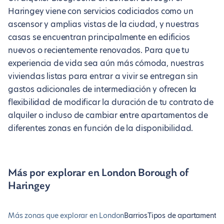
Haringey viene con servicios codiciados como un
ascensor y amplias vistas de la ciudad, y nuestras
casas se encuentran principalmente en edificios
nuevos o recientemente renovados. Para que tu
experiencia de vida sea aún más cómoda, nuestras
viviendas listas para entrar a vivir se entregan sin
gastos adicionales de intermediación y ofrecen la
flexibilidad de modificar la duración de tu contrato de
alquiler o incluso de cambiar entre apartamentos de
diferentes zonas en función de la disponibilidad.
Más por explorar en London Borough of
Haringey
Más zonas que explorar en London
Barrios
Tipos de apartamento