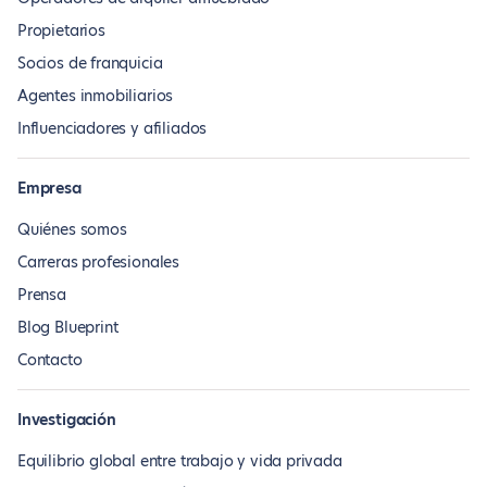
Propietarios
Socios de franquicia
Agentes inmobiliarios
Influenciadores y afiliados
Empresa
Quiénes somos
Carreras profesionales
Prensa
Blog Blueprint
Contacto
Investigación
Equilibrio global entre trabajo y vida privada