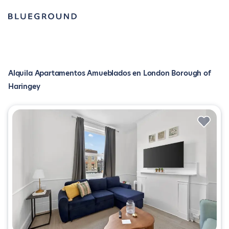
Alquila Apartamentos Amueblados en London Borough of
Haringey