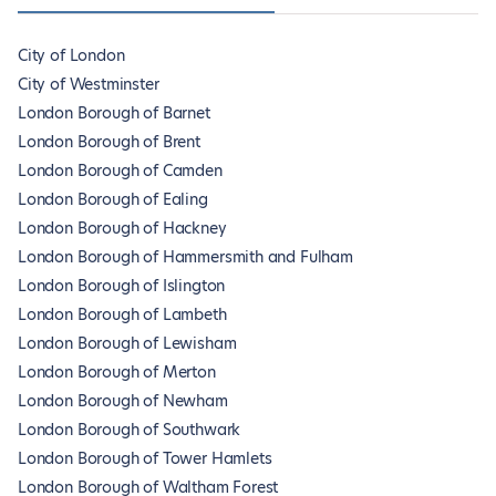
City of London
City of Westminster
London Borough of Barnet
London Borough of Brent
London Borough of Camden
London Borough of Ealing
London Borough of Hackney
London Borough of Hammersmith and Fulham
London Borough of Islington
London Borough of Lambeth
London Borough of Lewisham
London Borough of Merton
London Borough of Newham
London Borough of Southwark
London Borough of Tower Hamlets
London Borough of Waltham Forest