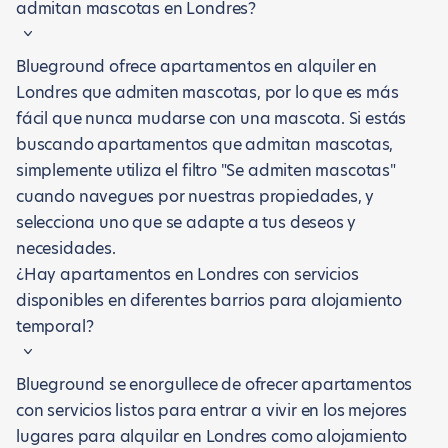
admitan mascotas en Londres?
Blueground ofrece apartamentos en alquiler en
Londres que admiten mascotas, por lo que es más
fácil que nunca mudarse con una mascota. Si estás
buscando apartamentos que admitan mascotas,
simplemente utiliza el filtro "Se admiten mascotas"
cuando navegues por nuestras propiedades, y
selecciona uno que se adapte a tus deseos y
necesidades.
¿Hay apartamentos en Londres con servicios
disponibles en diferentes barrios para alojamiento
temporal?
Blueground se enorgullece de ofrecer apartamentos
con servicios listos para entrar a vivir en los mejores
lugares para alquilar en Londres como alojamiento