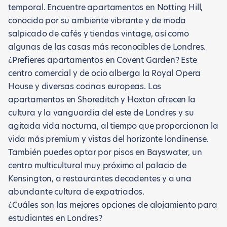
temporal. Encuentre apartamentos en Notting Hill,
conocido por su ambiente vibrante y de moda
salpicado de cafés y tiendas vintage, así como
algunas de las casas más reconocibles de Londres.
¿Prefieres apartamentos en Covent Garden? Este
centro comercial y de ocio alberga la Royal Opera
House y diversas cocinas europeas. Los
apartamentos en Shoreditch y Hoxton ofrecen la
cultura y la vanguardia del este de Londres y su
agitada vida nocturna, al tiempo que proporcionan la
vida más premium y vistas del horizonte londinense.
También puedes optar por pisos en Bayswater, un
centro multicultural muy próximo al palacio de
Kensington, a restaurantes decadentes y a una
abundante cultura de expatriados.
¿Cuáles son las mejores opciones de alojamiento para
estudiantes en Londres?