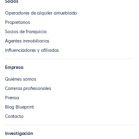
Socios
Operadores de alquiler amueblado
Propietarios
Socios de franquicia
Agentes inmobiliarios
Influenciadores y afiliados
Empresa
Quiénes somos
Carreras profesionales
Prensa
Blog Blueprint
Contacto
Investigación