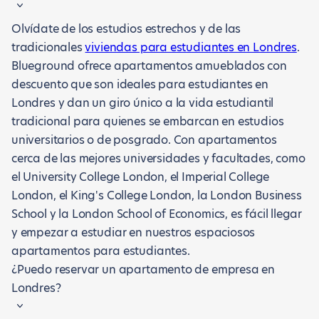
Olvídate de los estudios estrechos y de las
tradicionales
viviendas para estudiantes en Londres
.
Blueground ofrece apartamentos amueblados con
descuento que son ideales para estudiantes en
Londres y dan un giro único a la vida estudiantil
tradicional para quienes se embarcan en estudios
universitarios o de posgrado. Con apartamentos
cerca de las mejores universidades y facultades, como
el University College London, el Imperial College
London, el King's College London, la London Business
School y la London School of Economics, es fácil llegar
y empezar a estudiar en nuestros espaciosos
apartamentos para estudiantes.
¿Puedo reservar un apartamento de empresa en
Londres?