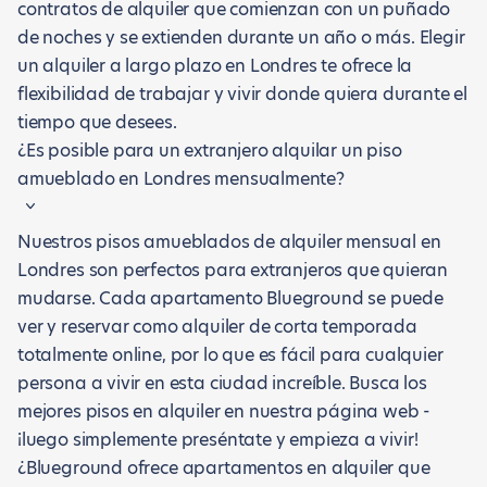
contratos de alquiler que comienzan con un puñado
de noches y se extienden durante un año o más. Elegir
un alquiler a largo plazo en Londres te ofrece la
flexibilidad de trabajar y vivir donde quiera durante el
tiempo que desees.
¿Es posible para un extranjero alquilar un piso
amueblado en Londres mensualmente?
Nuestros pisos amueblados de alquiler mensual en
Londres son perfectos para extranjeros que quieran
mudarse. Cada apartamento Blueground se puede
ver y reservar como alquiler de corta temporada
totalmente online, por lo que es fácil para cualquier
persona a vivir en esta ciudad increíble. Busca los
mejores pisos en alquiler en nuestra página web -
¡luego simplemente preséntate y empieza a vivir!
¿Blueground ofrece apartamentos en alquiler que