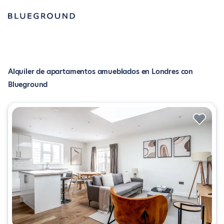
Alquiler de apartamentos amueblados en Londres con
Blueground