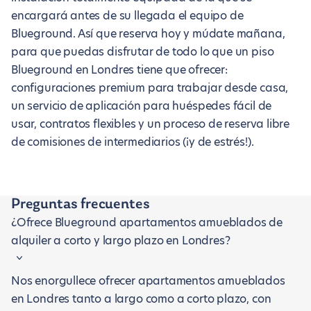
encargará antes de su llegada el equipo de
Blueground. Así que reserva hoy y múdate mañana,
para que puedas disfrutar de todo lo que un piso
Blueground en Londres tiene que ofrecer:
configuraciones premium para trabajar desde casa,
un servicio de aplicación para huéspedes fácil de
usar, contratos flexibles y un proceso de reserva libre
de comisiones de intermediarios (¡y de estrés!).
Preguntas frecuentes
¿Ofrece Blueground apartamentos amueblados de
alquiler a corto y largo plazo en Londres?
Nos enorgullece ofrecer apartamentos amueblados
en Londres tanto a largo como a corto plazo, con