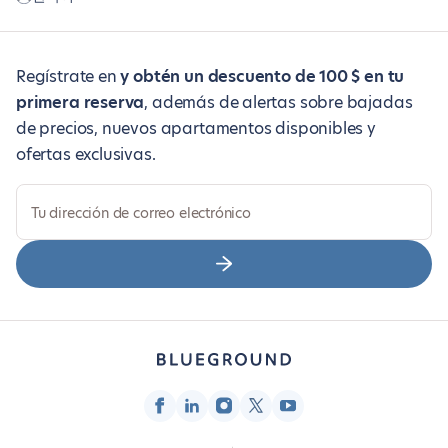
Regístrate en
y obtén un descuento de 100 $ en tu
primera reserva
, además de alertas sobre bajadas
de precios, nuevos apartamentos disponibles y
ofertas exclusivas.
Tu dirección de correo electrónico