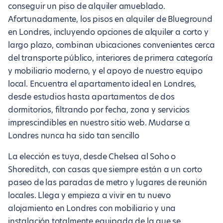
conseguir un piso de alquiler amueblado.
Afortunadamente, los pisos en alquiler de Blueground
en Londres, incluyendo opciones de alquiler a corto y
largo plazo, combinan ubicaciones convenientes cerca
del transporte público, interiores de primera categoría
y mobiliario moderno, y el apoyo de nuestro equipo
local. Encuentra el apartamento ideal en Londres,
desde estudios hasta apartamentos de dos
dormitorios, filtrando por fecha, zona y servicios
imprescindibles en nuestro sitio web. Mudarse a
Londres nunca ha sido tan sencillo
La elección es tuya, desde Chelsea al Soho o
Shoreditch, con casas que siempre están a un corto
paseo de las paradas de metro y lugares de reunión
locales. Llega y empieza a vivir en tu nuevo
alojamiento en Londres con mobiliario y una
instalación totalmente equipada de la que se