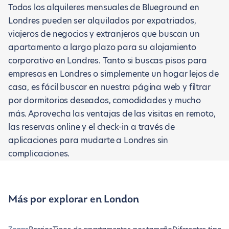
Todos los alquileres mensuales de Blueground en
Londres pueden ser alquilados por expatriados,
viajeros de negocios y extranjeros que buscan un
apartamento a largo plazo para su alojamiento
corporativo en Londres. Tanto si buscas pisos para
empresas en Londres o simplemente un hogar lejos de
casa, es fácil buscar en nuestra página web y filtrar
por dormitorios deseados, comodidades y mucho
más. Aprovecha las ventajas de las visitas en remoto,
las reservas online y el check-in a través de
aplicaciones para mudarte a Londres sin
complicaciones.
Más por explorar en London