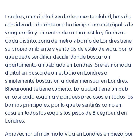
Londres, una ciudad verdaderamente global, ha sido
considerada durante mucho tiempo una metrópolis de
vanguardia y un centro de cultura, estilo y finanzas.
Cada distrito, zona de metro y barrio de Londres tiene
su propio ambiente y ventajas de estilo de vida, por lo
que puede ser difícil decidir dónde buscar un
apartamento amueblado en Londres. Si eres nómada
digital en busca de un estudio en Londres o
simplemente buscas un alquiler mensual en Londres,
Blueground te tiene cubierto. La ciudad tiene un pub
en casi cada esquina y parques preciosos en todos los
barrios principales, por lo que te sentirás como en
casa en todos los exquisitos pisos de Blueground en
Londres.
Aprovechar al máximo la vida en Londres empieza por