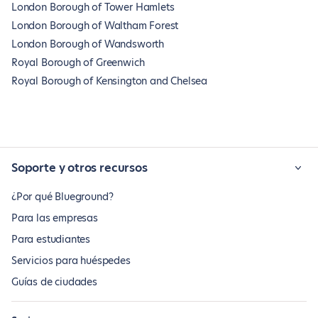
London Borough of Tower Hamlets
London Borough of Waltham Forest
London Borough of Wandsworth
Royal Borough of Greenwich
Royal Borough of Kensington and Chelsea
Soporte y otros recursos
¿Por qué Blueground?
Para las empresas
Para estudiantes
Servicios para huéspedes
Guías de ciudades