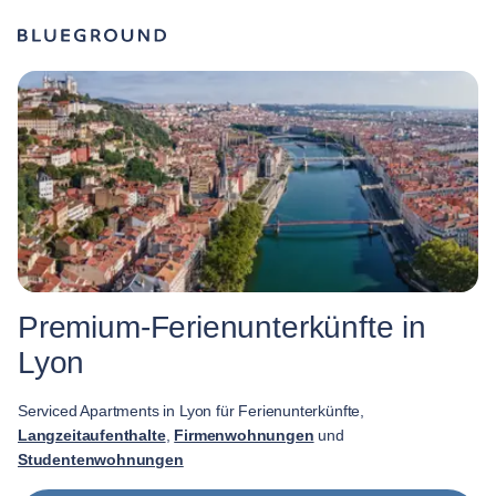
Premium-Ferienunterkünfte in
Lyon
Serviced Apartments in Lyon für Ferienunterkünfte,
Langzeitaufenthalte
,
Firmenwohnungen
und
Studentenwohnungen