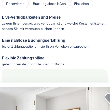
Reservieren
Buchung abschließen
Einziehen
Live-Verfügbarkeiten und Preise
zeigen Ihnen genau, was verfügbar ist und welche Kosten entstehen,
sodass Sie mit Vertrauen buchen können.
Eine nahtlose Buchungserfahrung
bietet Zahlungsoptionen, die Ihren Vorlieben entsprechen.
Flexible Zahlungspläne
geben Ihnen die Kontrolle über Ihr Budget.