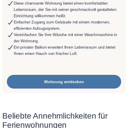
Diese charmante Wohnung bietet einen komfortablen
Lebensraum, der Sie mit seiner geschmackvoll gestalteten
Einrichtung willkommen heißt.
Einfacher Zugang zum Gebäude mit einem modernen,
effizienten Aufzugssystem.
Vereinfachen Sie Ihre Wäsche mit einer Waschmaschine in
der Wohnung.
Ein privater Balkon erweitert Ihren Lebensraum und bietet
Ihnen einen Hauch von frischer Luft.
Wohnung entdecken
Beliebte Annehmlichkeiten für
Ferienwohnungen