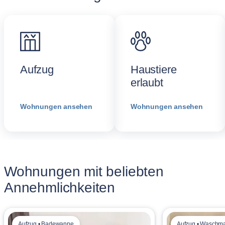
Aufzug
Haustiere
erlaubt
Wohnungen ansehen
Wohnungen ansehen
Wohnungen mit beliebten
Annehmlichkeiten
Aufzug • Badewanne
Aufzug • Waschm