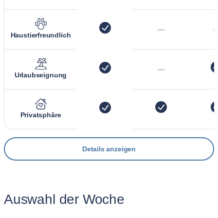
—
Haustierfreundlich
—
Urlaubseignung
Privatsphäre
Details anzeigen
Auswahl der Woche