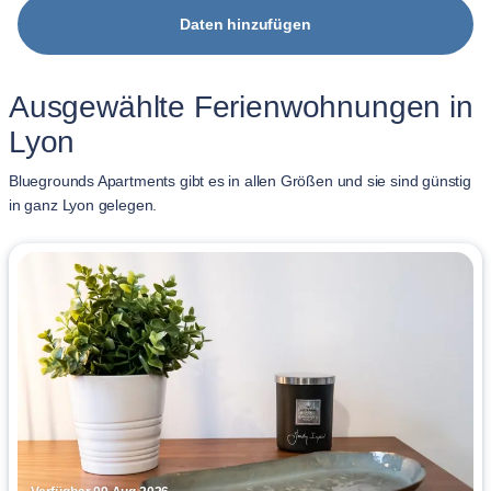
Daten hinzufügen
Ausgewählte Ferienwohnungen in
Lyon
Bluegrounds Apartments gibt es in allen Größen und sie sind günstig
in ganz Lyon gelegen.