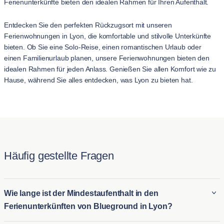
Ferienunterkünfte bieten den idealen Rahmen für Ihren Aufenthalt.
Entdecken Sie den perfekten Rückzugsort mit unseren
Ferienwohnungen in Lyon, die komfortable und stilvolle Unterkünfte
bieten. Ob Sie eine Solo-Reise, einen romantischen Urlaub oder
einen Familienurlaub planen, unsere Ferienwohnungen bieten den
idealen Rahmen für jeden Anlass. Genießen Sie allen Komfort wie zu
Hause, während Sie alles entdecken, was Lyon zu bieten hat.
Häufig gestellte Fragen
Wie lange ist der Mindestaufenthalt in den
Ferienunterkünften von Blueground in Lyon?