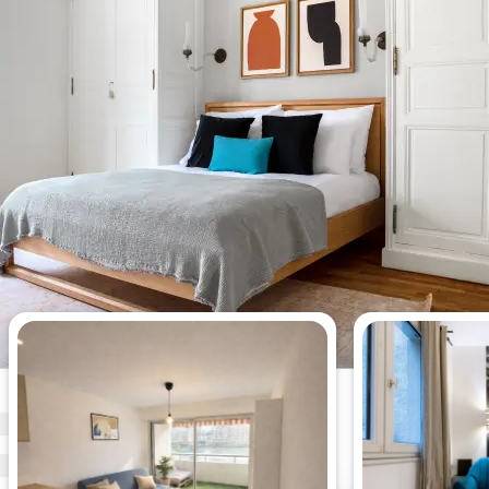
Meistgesehene Wohnungen
dieser Woche