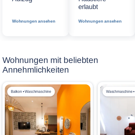
erlaubt
Wohnungen ansehen
Wohnungen ansehen
Wohnungen mit beliebten
Annehmlichkeiten
Balkon • Waschmaschine
Waschmaschine •