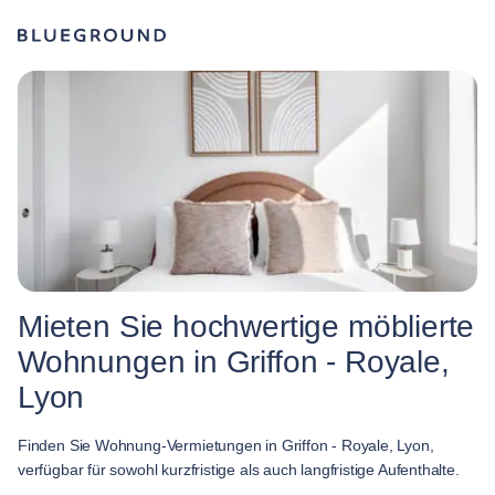
Mieten Sie hochwertige möblierte
Wohnungen in Griffon - Royale,
Lyon
Finden Sie Wohnung-Vermietungen in Griffon - Royale, Lyon,
verfügbar für sowohl kurzfristige als auch langfristige Aufenthalte.