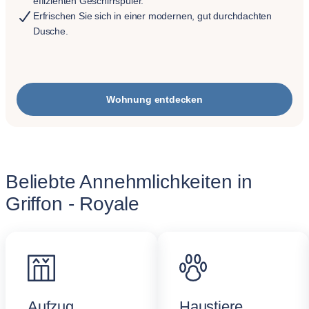
effizienten Geschirrspüler.
Erfrischen Sie sich in einer modernen, gut durchdachten
Dusche.
Wohnung entdecken
Beliebte Annehmlichkeiten in
Griffon - Royale
Aufzug
Haustiere