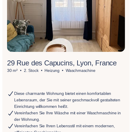
29 Rue des Capucins, Lyon, France
30 m²
2. Stock
Heizung
Waschmaschine
Diese charmante Wohnung bietet einen komfortablen
Lebensraum, der Sie mit seiner geschmackvoll gestalteten
Einrichtung willkommen heißt.
Vereinfachen Sie Ihre Wäsche mit einer Waschmaschine in
der Wohnung.
Vereinfachen Sie Ihren Lebensstil mit einem modernen,