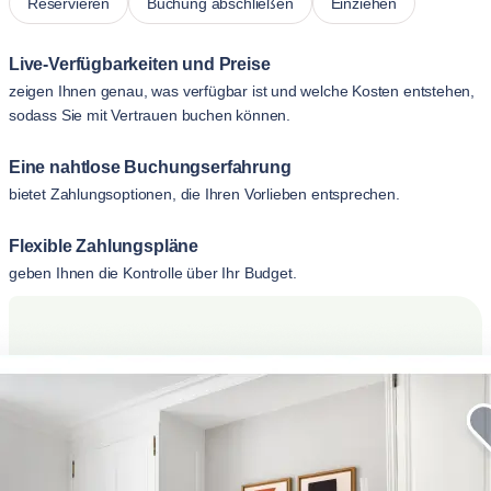
Reservieren
Buchung abschließen
Einziehen
Live-Verfügbarkeiten und Preise
zeigen Ihnen genau, was verfügbar ist und welche Kosten entstehen,
sodass Sie mit Vertrauen buchen können.
Eine nahtlose Buchungserfahrung
bietet Zahlungsoptionen, die Ihren Vorlieben entsprechen.
Flexible Zahlungspläne
geben Ihnen die Kontrolle über Ihr Budget.