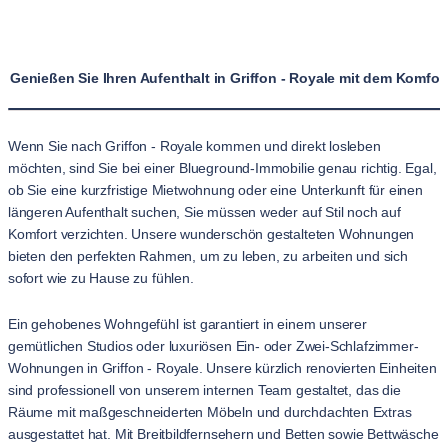
Genießen Sie Ihren Aufenthalt in Griffon - Royale mit dem Komf
Wenn Sie nach Griffon - Royale kommen und direkt losleben
möchten, sind Sie bei einer Blueground-Immobilie genau richtig. Egal,
ob Sie eine kurzfristige Mietwohnung oder eine Unterkunft für einen
längeren Aufenthalt suchen, Sie müssen weder auf Stil noch auf
Komfort verzichten. Unsere wunderschön gestalteten Wohnungen
bieten den perfekten Rahmen, um zu leben, zu arbeiten und sich
sofort wie zu Hause zu fühlen.
Ein gehobenes Wohngefühl ist garantiert in einem unserer
gemütlichen Studios oder luxuriösen Ein- oder Zwei-Schlafzimmer-
Wohnungen in Griffon - Royale. Unsere kürzlich renovierten Einheiten
sind professionell von unserem internen Team gestaltet, das die
Räume mit maßgeschneiderten Möbeln und durchdachten Extras
ausgestattet hat. Mit Breitbildfernsehern und Betten sowie Bettwäsche