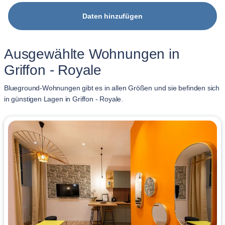
Daten hinzufügen
Ausgewählte Wohnungen in
Griffon - Royale
Blueground-Wohnungen gibt es in allen Größen und sie befinden sich
in günstigen Lagen in Griffon - Royale.