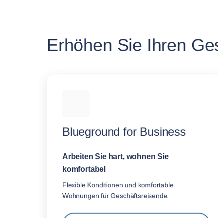
Erhöhen Sie Ihren Ges
Blueground for Business
Arbeiten Sie hart, wohnen Sie
komfortabel
Flexible Konditionen und komfortable
Wohnungen für Geschäftsreisende.