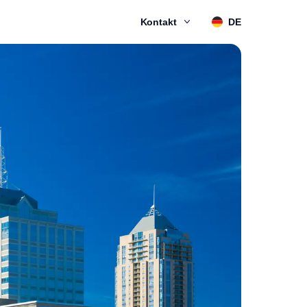
Kontakt
DE