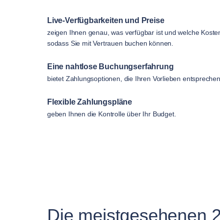
Live-Verfügbarkeiten und Preise
zeigen Ihnen genau, was verfügbar ist und welche Koste
sodass Sie mit Vertrauen buchen können.
Eine nahtlose Buchungserfahrung
bietet Zahlungsoptionen, die Ihren Vorlieben entsprechen
Flexible Zahlungspläne
geben Ihnen die Kontrolle über Ihr Budget.
Die meistgesehenen 