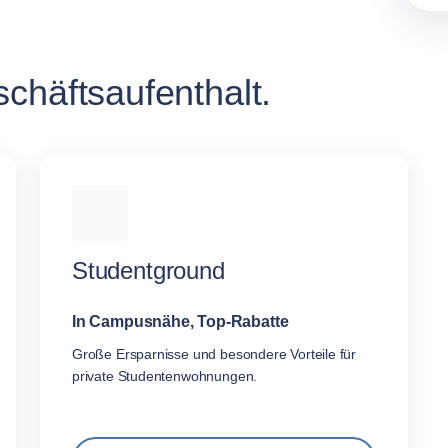
chäftsaufenthalt.
Studentground
In Campusnähe, Top-Rabatte
Große Ersparnisse und besondere Vorteile für
private Studentenwohnungen.