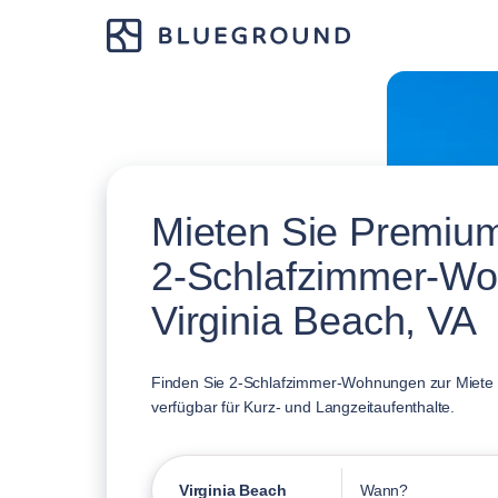
Mieten Sie Premium
2-Schlafzimmer-Wo
Virginia Beach, VA
Finden Sie 2-Schlafzimmer-Wohnungen zur Miete i
verfügbar für Kurz- und Langzeitaufenthalte.
Virginia Beach
Wann?