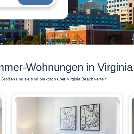
immer-Wohnungen in Virginia
rößen und sie sind praktisch über Virginia Beach verteilt.