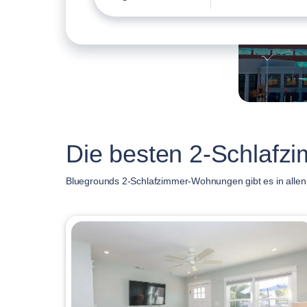
Die besten 2-Schlafz
Bluegrounds 2-Schlafzimmer-Wohnungen gibt es in allen G