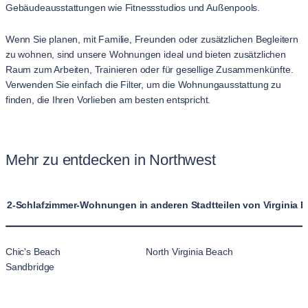
Gebäudeausstattungen wie Fitnessstudios und Außenpools.
Wenn Sie planen, mit Familie, Freunden oder zusätzlichen Begleitern
zu wohnen, sind unsere Wohnungen ideal und bieten zusätzlichen
Raum zum Arbeiten, Trainieren oder für gesellige Zusammenkünfte.
Verwenden Sie einfach die Filter, um die Wohnungausstattung zu
finden, die Ihren Vorlieben am besten entspricht.
Mehr zu entdecken in Northwest
2-Schlafzimmer-Wohnungen in anderen Stadtteilen von Virginia 
Chic's Beach
North Virginia Beach
Sandbridge