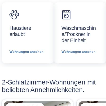
Haustiere
Waschmaschin
erlaubt
e/Trockner in
der Einheit
Wohnungen ansehen
Wohnungen ansehen
2-Schlafzimmer-Wohnungen mit
beliebten Annehmlichkeiten.