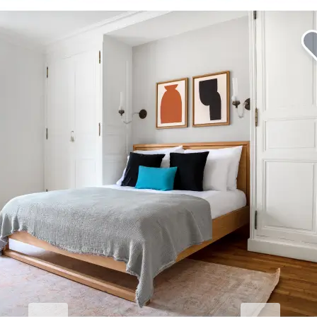
Erhöhen Sie Ihren
Geschäftsaufenthalt.