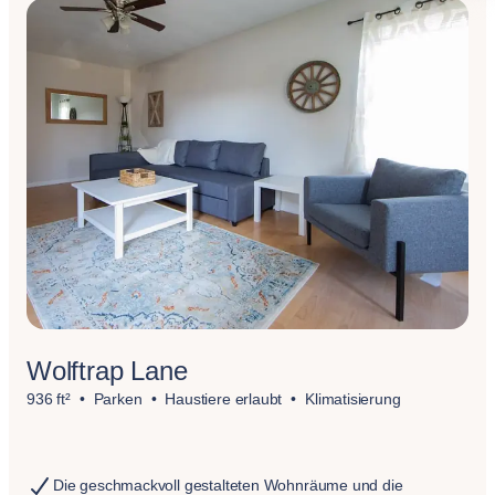
Wolftrap Lane
936 ft²
Parken
Haustiere erlaubt
Klimatisierung
Die geschmackvoll gestalteten Wohnräume und die