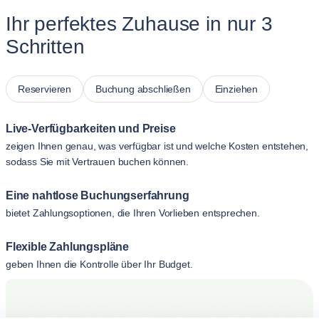
Ihr perfektes Zuhause in nur 3
Schritten
Reservieren
Buchung abschließen
Einziehen
Live-Verfügbarkeiten und Preise
zeigen Ihnen genau, was verfügbar ist und welche Kosten entstehen,
sodass Sie mit Vertrauen buchen können.
Eine nahtlose Buchungserfahrung
bietet Zahlungsoptionen, die Ihren Vorlieben entsprechen.
Flexible Zahlungspläne
geben Ihnen die Kontrolle über Ihr Budget.