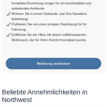
komplette Einrichtung sorgen für ein komfortables und
einladendes Ambiente.
Wohnen Sie in einem Gebäude, das Ihre Haustiere
beherbergt.
Profitieren Sie von einer privaten Parklösung für Ihr
Fahrzeug.
Entfliehen Sie der Hitze mit einem vollklimatisierten
Wohnraum, der für Ihren Komfort konzipiert wurde.
Wohnung entdecken
Beliebte Annehmlichkeiten in
Northwest