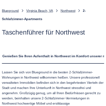
Blueground
Virginia Beach, VA
Northwest
2-
Schlafzimmer-Apartments
Taschenführer für Northwest
Genießen Sie Ihren Aufenthalt in Northwest im Komfort unserer
Lassen Sie sich von Blueground in die besten 2-Schlafzimmer-
Wohnungen in Northwest willkommen heißen. Unsere professionell
verwalteten Immobilien befinden sich in den begehrtesten Vierteln der
Stadt und machen Ihre Unterkunft in Northwest stressfrei und
angenehm. Großzügig genug, um all Ihren Bedürfnissen gerecht zu
werden, beinhalten unsere 2-Schlafzimmer-Vermietungen in
Northwest hochwertige Möbel und erstklassige