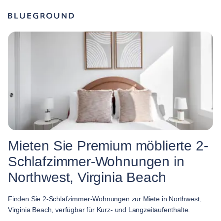
Mieten Sie Premium möblierte 2-
Schlafzimmer-Wohnungen in
Northwest, Virginia Beach
Finden Sie 2-Schlafzimmer-Wohnungen zur Miete in Northwest,
Virginia Beach, verfügbar für Kurz- und Langzeitaufenthalte.