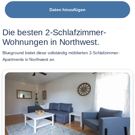
Daten hinzufügen
Die besten 2-Schlafzimmer-
Wohnungen in Northwest.
Blueground bietet diese vollständig möblierten 2-Schlafzimmer-
Apartments in Northwest an.