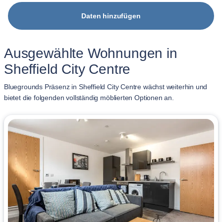
Daten hinzufügen
Ausgewählte Wohnungen in
Sheffield City Centre
Bluegrounds Präsenz in Sheffield City Centre wächst weiterhin und
bietet die folgenden vollständig möblierten Optionen an.