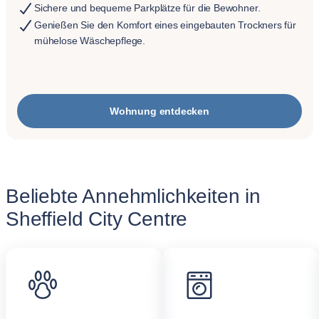
Sichere und bequeme Parkplätze für die Bewohner.
Genießen Sie den Komfort eines eingebauten Trockners für
mühelose Wäschepflege.
Wohnung entdecken
Beliebte Annehmlichkeiten in
Sheffield City Centre