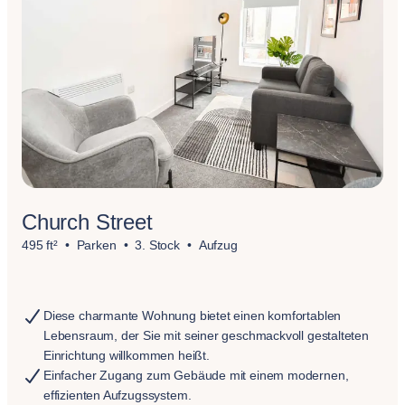
Church Street
495 ft²
Parken
3. Stock
Aufzug
Diese charmante Wohnung bietet einen komfortablen
Lebensraum, der Sie mit seiner geschmackvoll gestalteten
Einrichtung willkommen heißt.
Einfacher Zugang zum Gebäude mit einem modernen,
effizienten Aufzugssystem.