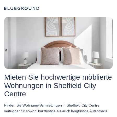
Mieten Sie hochwertige möblierte
Wohnungen in Sheffield City
Centre
Finden Sie Wohnung-Vermietungen in Sheffield City Centre,
verfügbar für sowohl kurzfristige als auch langfristige Aufenthalte.