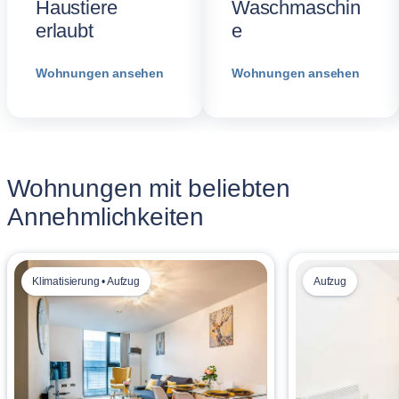
Haustiere
Waschmaschin
erlaubt
e
Wohnungen ansehen
Wohnungen ansehen
Wohnungen mit beliebten
Annehmlichkeiten
Klimatisierung • Aufzug
Aufzug