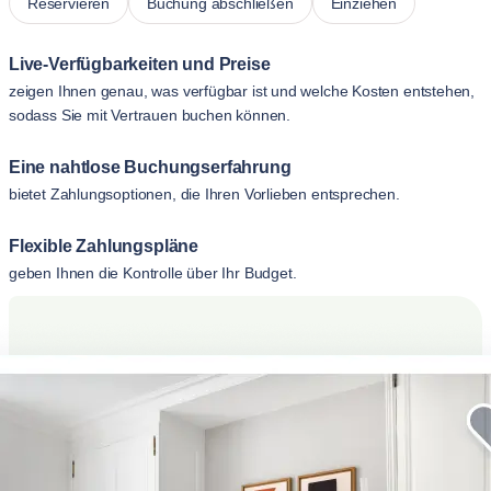
Reservieren
Buchung abschließen
Einziehen
Live-Verfügbarkeiten und Preise
zeigen Ihnen genau, was verfügbar ist und welche Kosten entstehen,
sodass Sie mit Vertrauen buchen können.
Eine nahtlose Buchungserfahrung
bietet Zahlungsoptionen, die Ihren Vorlieben entsprechen.
Flexible Zahlungspläne
geben Ihnen die Kontrolle über Ihr Budget.