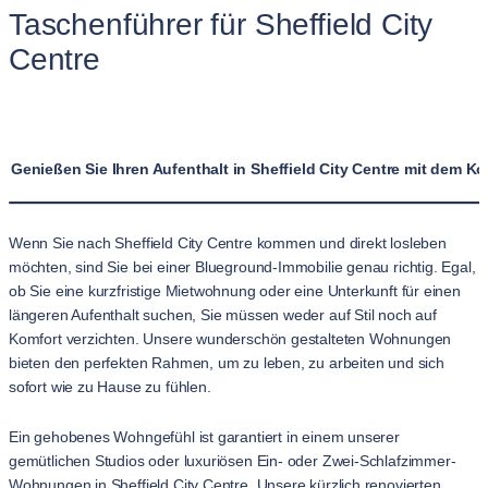
Taschenführer für Sheffield City
Centre
Genießen Sie Ihren Aufenthalt in Sheffield City Centre mit dem
Wenn Sie nach Sheffield City Centre kommen und direkt losleben
möchten, sind Sie bei einer Blueground-Immobilie genau richtig. Egal,
ob Sie eine kurzfristige Mietwohnung oder eine Unterkunft für einen
längeren Aufenthalt suchen, Sie müssen weder auf Stil noch auf
Komfort verzichten. Unsere wunderschön gestalteten Wohnungen
bieten den perfekten Rahmen, um zu leben, zu arbeiten und sich
sofort wie zu Hause zu fühlen.
Ein gehobenes Wohngefühl ist garantiert in einem unserer
gemütlichen Studios oder luxuriösen Ein- oder Zwei-Schlafzimmer-
Wohnungen in Sheffield City Centre. Unsere kürzlich renovierten