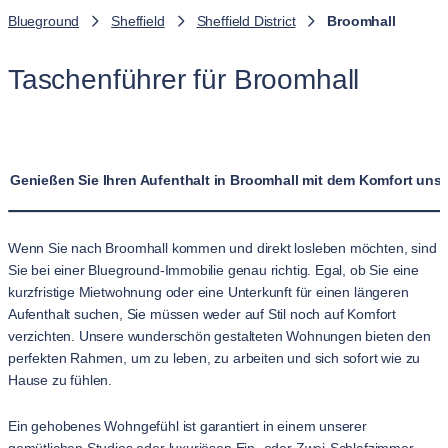
Blueground
Sheffield
Sheffield District
Broomhall
Taschenführer für Broomhall
Genießen Sie Ihren Aufenthalt in Broomhall mit dem Komfort un
Wenn Sie nach Broomhall kommen und direkt losleben möchten, sind
Sie bei einer Blueground-Immobilie genau richtig. Egal, ob Sie eine
kurzfristige Mietwohnung oder eine Unterkunft für einen längeren
Aufenthalt suchen, Sie müssen weder auf Stil noch auf Komfort
verzichten. Unsere wunderschön gestalteten Wohnungen bieten den
perfekten Rahmen, um zu leben, zu arbeiten und sich sofort wie zu
Hause zu fühlen.
Ein gehobenes Wohngefühl ist garantiert in einem unserer