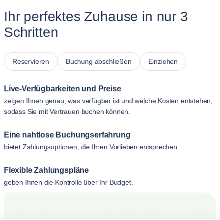
Ihr perfektes Zuhause in nur 3
Schritten
Reservieren
Buchung abschließen
Einziehen
Live-Verfügbarkeiten und Preise
zeigen Ihnen genau, was verfügbar ist und welche Kosten entstehen,
sodass Sie mit Vertrauen buchen können.
Eine nahtlose Buchungserfahrung
bietet Zahlungsoptionen, die Ihren Vorlieben entsprechen.
Flexible Zahlungspläne
geben Ihnen die Kontrolle über Ihr Budget.