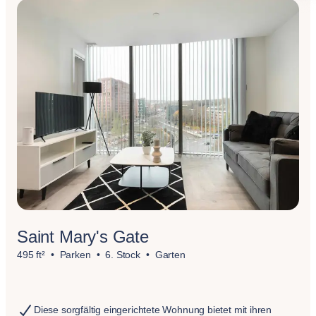
Saint Mary's Gate
495 ft²
Parken
6. Stock
Garten
Diese sorgfältig eingerichtete Wohnung bietet mit ihren