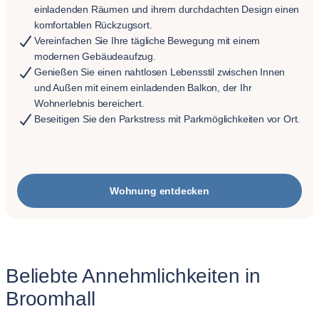
einladenden Räumen und ihrem durchdachten Design einen
komfortablen Rückzugsort.
Vereinfachen Sie Ihre tägliche Bewegung mit einem
modernen Gebäudeaufzug.
Genießen Sie einen nahtlosen Lebensstil zwischen Innen
und Außen mit einem einladenden Balkon, der Ihr
Wohnerlebnis bereichert.
Beseitigen Sie den Parkstress mit Parkmöglichkeiten vor Ort.
Wohnung entdecken
Beliebte Annehmlichkeiten in
Broomhall