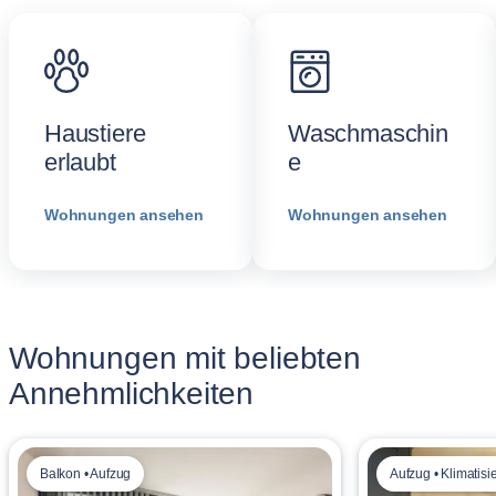
Haustiere
Waschmaschin
erlaubt
e
Wohnungen ansehen
Wohnungen ansehen
Wohnungen mit beliebten
Annehmlichkeiten
Balkon • Aufzug
Aufzug • Klimatisi