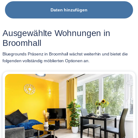
Daten hinzufügen
Ausgewählte Wohnungen in
Broomhall
Bluegrounds Präsenz in Broomhall wächst weiterhin und bietet die
folgenden vollständig möblierten Optionen an.