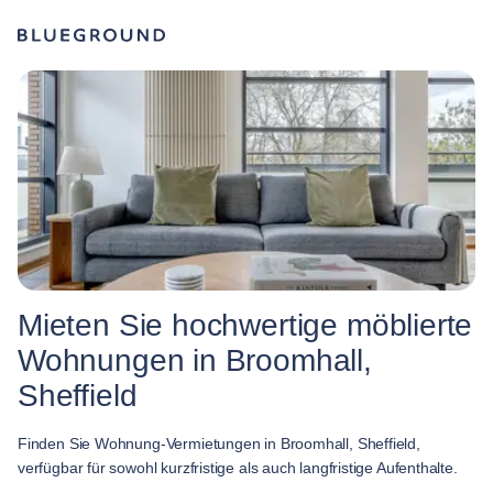
Mieten Sie hochwertige möblierte
Wohnungen in Broomhall,
Sheffield
Finden Sie Wohnung-Vermietungen in Broomhall, Sheffield,
verfügbar für sowohl kurzfristige als auch langfristige Aufenthalte.