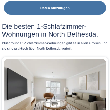
Daten hinzufügen
Die besten 1-Schlafzimmer-
Wohnungen in North Bethesda.
Bluegrounds 1-Schlafzimmer-Wohnungen gibt es in allen Größen und
sie sind praktisch über North Bethesda verteilt.