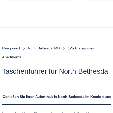
Blueground
North Bethesda, MD
1-Schlafzimmer-
Apartments
Taschenführer für North Bethesda
Genießen Sie Ihren Aufenthalt in North Bethesda im Komfort un