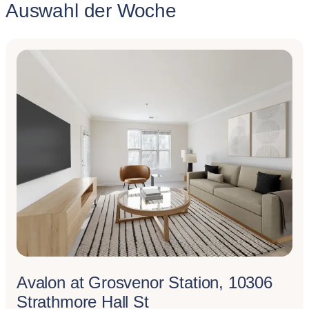
Auswahl der Woche
Avalon at Grosvenor Station, 10306
Strathmore Hall St