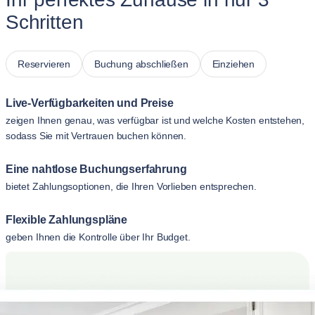
Schritten
Reservieren
Buchung abschließen
Einziehen
Live-Verfügbarkeiten und Preise
zeigen Ihnen genau, was verfügbar ist und welche Kosten entstehen,
sodass Sie mit Vertrauen buchen können.
Eine nahtlose Buchungserfahrung
bietet Zahlungsoptionen, die Ihren Vorlieben entsprechen.
Flexible Zahlungspläne
geben Ihnen die Kontrolle über Ihr Budget.