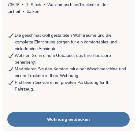
736 ft²
1. Stock
Waschmaschine/Trockner in der
Einheit
Balkon
Die geschmackvoll gestalteten Wohnräume und die
komplette Einrichtung sorgen für ein komfortables und
einladendes Ambiente.
Wohnen Sie in einem Gebäude, das Ihre Haustiere
beherbergt.
Maximieren Sie den Komfort mit einer Waschmaschine und
einem Trockner in Ihrer Wohnung.
Profitieren Sie von einer privaten Parklösung für Ihr
Fahrzeug.
Wohnung entdecken