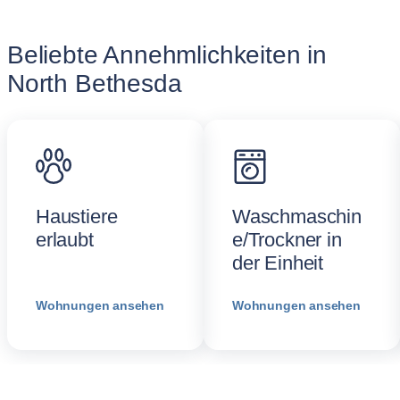
Beliebte Annehmlichkeiten in
North Bethesda
Haustiere
Waschmaschin
erlaubt
e/Trockner in
der Einheit
Wohnungen ansehen
Wohnungen ansehen