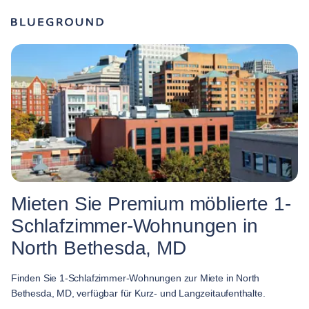
Mieten Sie Premium möblierte 1-
Schlafzimmer-Wohnungen in
North Bethesda, MD
Finden Sie 1-Schlafzimmer-Wohnungen zur Miete in North
Bethesda, MD, verfügbar für Kurz- und Langzeitaufenthalte.