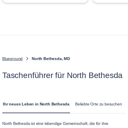
Blueground
North Bethesda, MD
Taschenführer für North Bethesda
Ihr neues Leben in North Bethesda
Beliebte Orte zu besuchen
North Bethesda ist eine lebendige Gemeinschaft, die für ihre