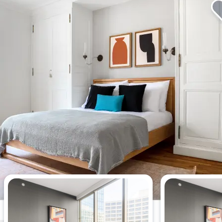
Meistgesehene Wohnungen
dieser Woche