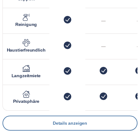
—
Reinigung
—
Haustierfreundlich
Langzeitmiete
Privatsphäre
Details anzeigen