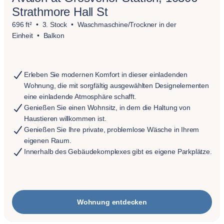
Strathmore Hall St
696 ft²
3. Stock
Waschmaschine/Trockner in der
Einheit
Balkon
Erleben Sie modernen Komfort in dieser einladenden
Wohnung, die mit sorgfältig ausgewählten Designelementen
eine einladende Atmosphäre schafft.
Genießen Sie einen Wohnsitz, in dem die Haltung von
Haustieren willkommen ist.
Genießen Sie Ihre private, problemlose Wäsche in Ihrem
eigenen Raum.
Innerhalb des Gebäudekomplexes gibt es eigene Parkplätze.
Wohnung entdecken