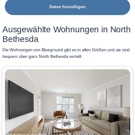
Daten hinzufügen
Ausgewählte Wohnungen in North
Bethesda
Die Wohnungen von Blueground gibt es in allen Größen und sie sind
bequem über ganz North Bethesda verteilt.