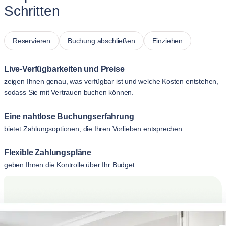
Schritten
Reservieren
Buchung abschließen
Einziehen
Live-Verfügbarkeiten und Preise
zeigen Ihnen genau, was verfügbar ist und welche Kosten entstehen,
sodass Sie mit Vertrauen buchen können.
Eine nahtlose Buchungserfahrung
bietet Zahlungsoptionen, die Ihren Vorlieben entsprechen.
Flexible Zahlungspläne
geben Ihnen die Kontrolle über Ihr Budget.