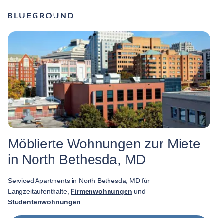
Möblierte Wohnungen zur Miete
in North Bethesda, MD
Serviced Apartments in North Bethesda, MD für
Langzeitaufenthalte,
Firmenwohnungen
und
Studentenwohnungen