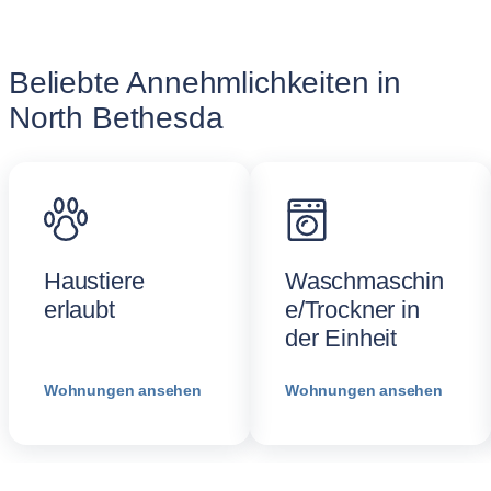
Beliebte Annehmlichkeiten in
North Bethesda
Haustiere
Waschmaschin
erlaubt
e/Trockner in
der Einheit
Wohnungen ansehen
Wohnungen ansehen