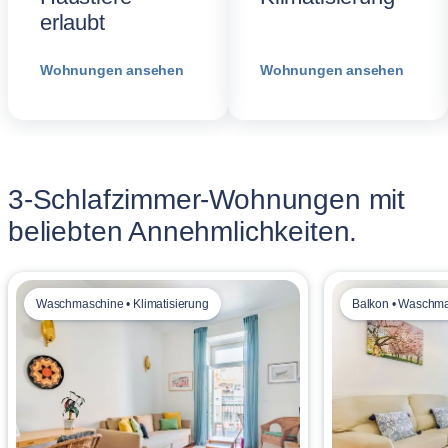
erlaubt
Wohnungen ansehen
Wohnungen ansehen
3-Schlafzimmer-Wohnungen mit
beliebten Annehmlichkeiten.
Waschmaschine • Klimatisierung
Balkon • Waschm