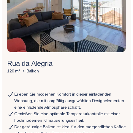
Rua da Alegria
120 m²
Balkon
Erleben Sie modernen Komfort in dieser einladenden
Wohnung, die mit sorgfältig ausgewählten Designelementen
eine einladende Atmosphäre schafft.
Genießen Sie eine optimale Temperaturkontrolle mit einer
hochmodernen Klimatisierungseinheit.
Der geräumige Balkon ist ideal für den morgendlichen Kaffee