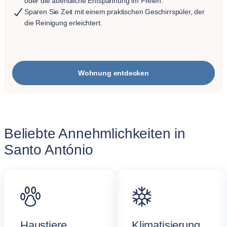
oder die abendliche Entspannung im Freien.
Sparen Sie Zeit mit einem praktischen Geschirrspüler, der
die Reinigung erleichtert.
Wohnung entdecken
Beliebte Annehmlichkeiten in
Santo António
Haustiere
Klimatisierung