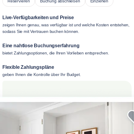
Reservieren
Buchung abschließen
Einziehen
Live-Verfügbarkeiten und Preise
zeigen Ihnen genau, was verfügbar ist und welche Kosten entstehen,
sodass Sie mit Vertrauen buchen können.
Eine nahtlose Buchungserfahrung
bietet Zahlungsoptionen, die Ihren Vorlieben entsprechen.
Flexible Zahlungspläne
geben Ihnen die Kontrolle über Ihr Budget.