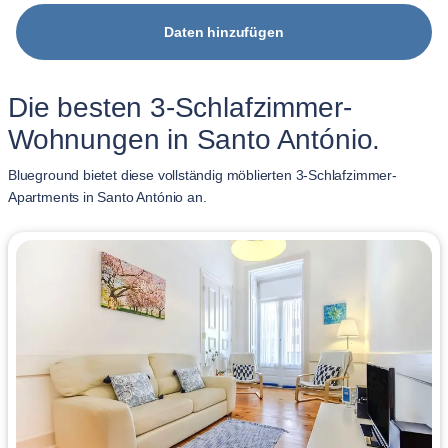
Daten hinzufügen
Die besten 3-Schlafzimmer-
Wohnungen in Santo António.
Blueground bietet diese vollständig möblierten 3-Schlafzimmer-
Apartments in Santo António an.