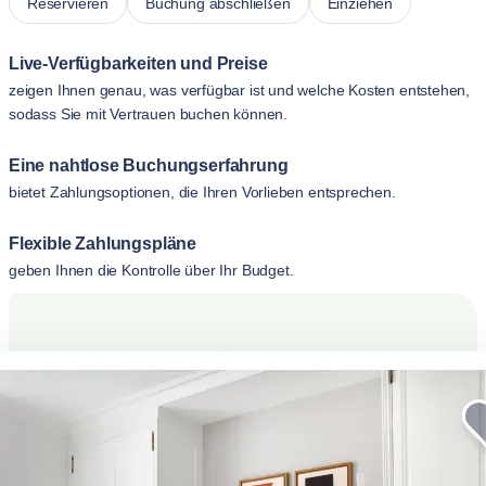
Reservieren
Buchung abschließen
Einziehen
Live-Verfügbarkeiten und Preise
zeigen Ihnen genau, was verfügbar ist und welche Kosten entstehen,
sodass Sie mit Vertrauen buchen können.
Eine nahtlose Buchungserfahrung
bietet Zahlungsoptionen, die Ihren Vorlieben entsprechen.
Flexible Zahlungspläne
geben Ihnen die Kontrolle über Ihr Budget.