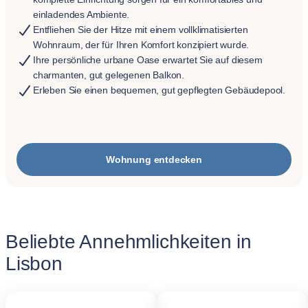
einladendes Ambiente.
Entfliehen Sie der Hitze mit einem vollklimatisierten
Wohnraum, der für Ihren Komfort konzipiert wurde.
Ihre persönliche urbane Oase erwartet Sie auf diesem
charmanten, gut gelegenen Balkon.
Erleben Sie einen bequemen, gut gepflegten Gebäudepool.
Wohnung entdecken
Beliebte Annehmlichkeiten in
Lisbon