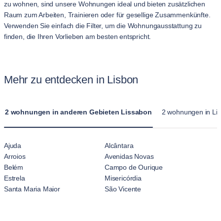
zu wohnen, sind unsere Wohnungen ideal und bieten zusätzlichen
Raum zum Arbeiten, Trainieren oder für gesellige Zusammenkünfte.
Verwenden Sie einfach die Filter, um die Wohnungausstattung zu
finden, die Ihren Vorlieben am besten entspricht.
Mehr zu entdecken in Lisbon
2 wohnungen in anderen Gebieten Lissabon
2 wohnungen in Lis
Ajuda
Alcântara
Arroios
Avenidas Novas
Belém
Campo de Ourique
Estrela
Misericórdia
Santa Maria Maior
São Vicente