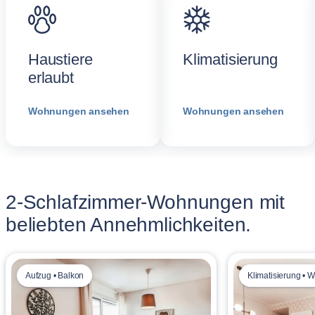
Haustiere
Klimatisierung
erlaubt
Wohnungen ansehen
Wohnungen ansehen
2-Schlafzimmer-Wohnungen mit
beliebten Annehmlichkeiten.
Aufzug • Balkon
Klimatisierung •