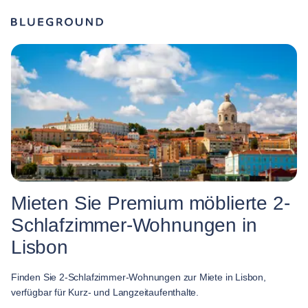
Mieten Sie Premium möblierte 2-
Schlafzimmer-Wohnungen in
Lisbon
Finden Sie 2-Schlafzimmer-Wohnungen zur Miete in Lisbon,
verfügbar für Kurz- und Langzeitaufenthalte.