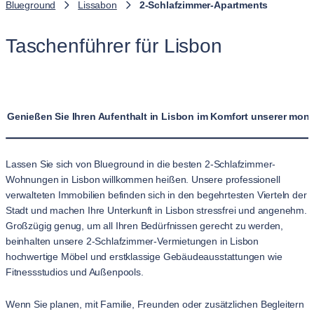
Blueground
Lissabon
2-Schlafzimmer-Apartments
Taschenführer für Lisbon
Genießen Sie Ihren Aufenthalt in Lisbon im Komfort unserer mo
Lassen Sie sich von Blueground in die besten 2-Schlafzimmer-
Wohnungen in Lisbon willkommen heißen. Unsere professionell
verwalteten Immobilien befinden sich in den begehrtesten Vierteln der
Stadt und machen Ihre Unterkunft in Lisbon stressfrei und angenehm.
Großzügig genug, um all Ihren Bedürfnissen gerecht zu werden,
beinhalten unsere 2-Schlafzimmer-Vermietungen in Lisbon
hochwertige Möbel und erstklassige Gebäudeausstattungen wie
Fitnessstudios und Außenpools.
Wenn Sie planen, mit Familie, Freunden oder zusätzlichen Begleitern