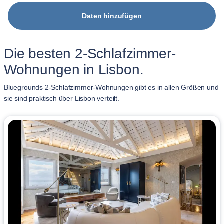
Daten hinzufügen
Die besten 2-Schlafzimmer-
Wohnungen in Lisbon.
Bluegrounds 2-Schlafzimmer-Wohnungen gibt es in allen Größen und
sie sind praktisch über Lisbon verteilt.