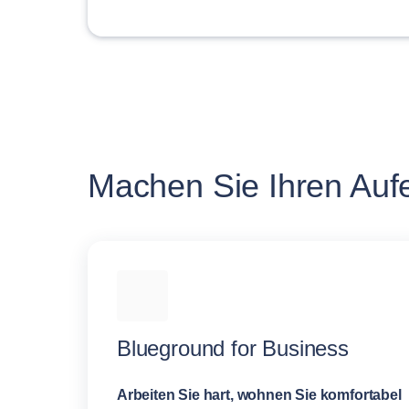
Machen Sie Ihren Auf
Blueground for Business
Arbeiten Sie hart, wohnen Sie komfortabel