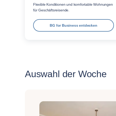
Flexible Konditionen und komfortable Wohnungen
für Geschäftsreisende.
BG for Business entdecken
Auswahl der Woche