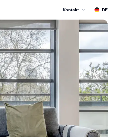
Kontakt
DE