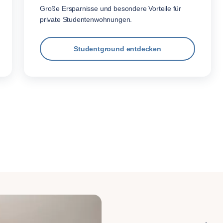
Große Ersparnisse und besondere Vorteile für
private Studentenwohnungen.
Studentground entdecken