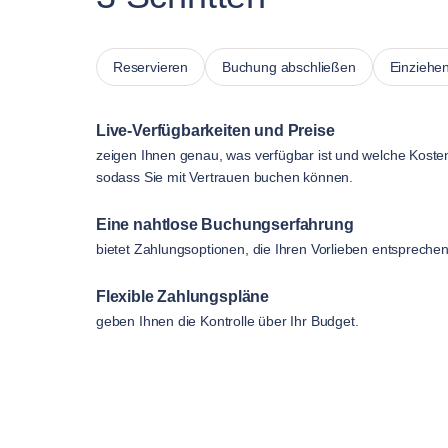
Reservieren
Buchung abschließen
Einziehe
Live-Verfügbarkeiten und Preise
zeigen Ihnen genau, was verfügbar ist und welche Koste
sodass Sie mit Vertrauen buchen können.
Eine nahtlose Buchungserfahrung
bietet Zahlungsoptionen, die Ihren Vorlieben entsprechen
Flexible Zahlungspläne
geben Ihnen die Kontrolle über Ihr Budget.