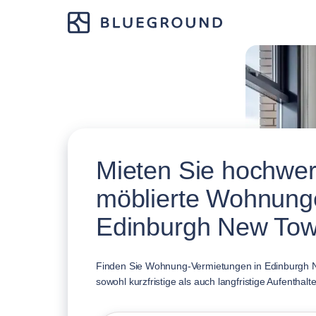
Mieten Sie hochwer
möblierte Wohnung
Edinburgh New To
Finden Sie Wohnung-Vermietungen in Edinburgh N
sowohl kurzfristige als auch langfristige Aufenthalte