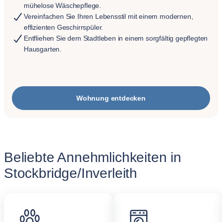
mühelose Wäschepflege.
Vereinfachen Sie Ihren Lebensstil mit einem modernen,
effizienten Geschirrspüler.
Entfliehen Sie dem Stadtleben in einem sorgfältig gepflegten
Hausgarten.
Wohnung entdecken
Beliebte Annehmlichkeiten in
Stockbridge/Inverleith