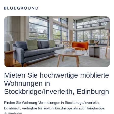
Mieten Sie hochwertige möblierte
Wohnungen in
Stockbridge/Inverleith, Edinburgh
Finden Sie Wohnung-Vermietungen in Stockbridge/Inverleith,
Edinburgh, verfügbar für sowohl kurzfristige als auch langfristige
Aufenthalte.