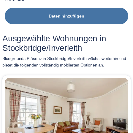
Daten hinzufügen
Ausgewählte Wohnungen in
Stockbridge/Inverleith
Bluegrounds Präsenz in Stockbridge/Inverleith wächst weiterhin und
bietet die folgenden vollständig möblierten Optionen an.