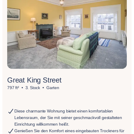
Great King Street
797 ft²
3. Stock
Garten
Diese charmante Wohnung bietet einen komfortablen
Lebensraum, der Sie mit seiner geschmackvoll gestalteten
Einrichtung willkommen heißt.
Genießen Sie den Komfort eines eingebauten Trockners für