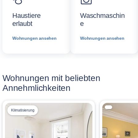
Haustiere
Waschmaschin
erlaubt
e
Wohnungen ansehen
Wohnungen ansehen
Wohnungen mit beliebten
Annehmlichkeiten
Klimatisierung