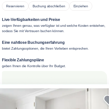
Reservieren
Buchung abschließen
Einziehen
Live-Verfügbarkeiten und Preise
zeigen Ihnen genau, was verfügbar ist und welche Kosten entstehen,
sodass Sie mit Vertrauen buchen können.
Eine nahtlose Buchungserfahrung
bietet Zahlungsoptionen, die Ihren Vorlieben entsprechen.
Flexible Zahlungspläne
geben Ihnen die Kontrolle über Ihr Budget.