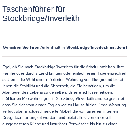
Taschenführer für
Stockbridge/Inverleith
Genießen Sie Ihren Aufenthalt in Stockbridge/Inverleith mit de
Egal, ob Sie nach Stockbridge/Inverleith für die Arbeit umziehen, Ihre
Familie quer durchs Land bringen oder einfach einen Tapetenwechsel
suchen – die Wahl einer möblierten Wohnung von Blueground bietet
Ihnen die Stabilität und die Sicherheit, die Sie benötigen, um die
Abenteuer des Lebens zu genießen. Unsere schlüsselfertigen,
möblierten Mietwohnungen in Stockbridge/Inverleith sind so gestaltet,
dass Sie sich vom ersten Tag an wie zu Hause fühlen. Jede Wohnung
verfügt über maßgeschneiderte Möbel, die von unserem internen
Designteam arrangiert wurden, und bietet alles, von einer voll
ausgestatteten Küche und luxuriöser Bettwäsche bis hin zu einer