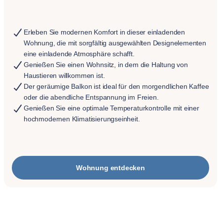
Erleben Sie modernen Komfort in dieser einladenden
Wohnung, die mit sorgfältig ausgewählten Designelementen
eine einladende Atmosphäre schafft.
Genießen Sie einen Wohnsitz, in dem die Haltung von
Haustieren willkommen ist.
Der geräumige Balkon ist ideal für den morgendlichen Kaffee
oder die abendliche Entspannung im Freien.
Genießen Sie eine optimale Temperaturkontrolle mit einer
hochmodernen Klimatisierungseinheit.
Wohnung entdecken