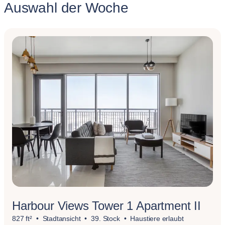
Auswahl der Woche
Harbour Views Tower 1 Apartment II
827 ft²
Stadtansicht
39. Stock
Haustiere erlaubt