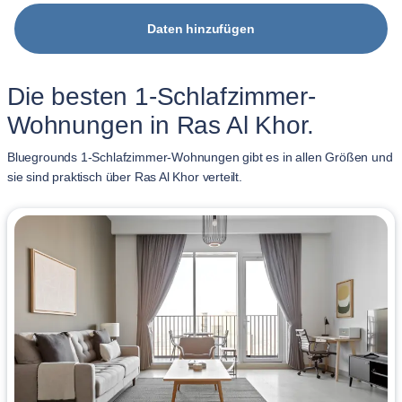
Daten hinzufügen
Die besten 1-Schlafzimmer-
Wohnungen in Ras Al Khor.
Bluegrounds 1-Schlafzimmer-Wohnungen gibt es in allen Größen und
sie sind praktisch über Ras Al Khor verteilt.