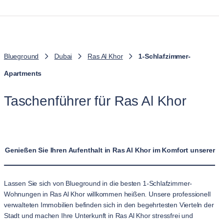
Blueground
Dubai
Ras Al Khor
1-Schlafzimmer-
Apartments
Taschenführer für Ras Al Khor
Genießen Sie Ihren Aufenthalt in Ras Al Khor im Komfort unser
Lassen Sie sich von Blueground in die besten 1-Schlafzimmer-
Wohnungen in Ras Al Khor willkommen heißen. Unsere professionell
verwalteten Immobilien befinden sich in den begehrtesten Vierteln der
Stadt und machen Ihre Unterkunft in Ras Al Khor stressfrei und