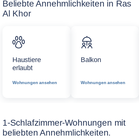
Beliebte Annehmlichkeiten in Ras
Al Khor
Haustiere
Balkon
erlaubt
Wohnungen ansehen
Wohnungen ansehen
1-Schlafzimmer-Wohnungen mit
beliebten Annehmlichkeiten.