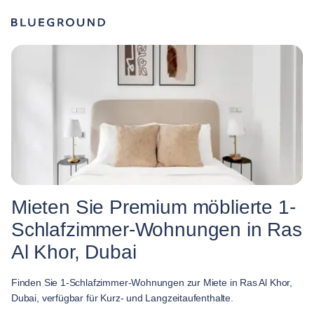
Mieten Sie Premium möblierte 1-
Schlafzimmer-Wohnungen in Ras
Al Khor, Dubai
Finden Sie 1-Schlafzimmer-Wohnungen zur Miete in Ras Al Khor,
Dubai, verfügbar für Kurz- und Langzeitaufenthalte.