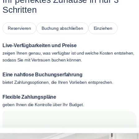
Schritten
Reservieren
Buchung abschließen
Einziehen
Live-Verfügbarkeiten und Preise
zeigen Ihnen genau, was verfügbar ist und welche Kosten entstehen,
sodass Sie mit Vertrauen buchen können.
Eine nahtlose Buchungserfahrung
bietet Zahlungsoptionen, die Ihren Vorlieben entsprechen.
Flexible Zahlungspläne
geben Ihnen die Kontrolle über Ihr Budget.