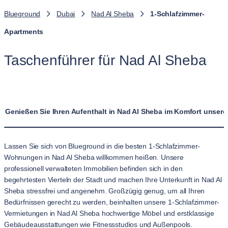
Blueground
Dubai
Nad Al Sheba
1-Schlafzimmer-
Apartments
Taschenführer für Nad Al Sheba
Genießen Sie Ihren Aufenthalt in Nad Al Sheba im Komfort unse
Lassen Sie sich von Blueground in die besten 1-Schlafzimmer-
Wohnungen in Nad Al Sheba willkommen heißen. Unsere
professionell verwalteten Immobilien befinden sich in den
begehrtesten Vierteln der Stadt und machen Ihre Unterkunft in Nad Al
Sheba stressfrei und angenehm. Großzügig genug, um all Ihren
Bedürfnissen gerecht zu werden, beinhalten unsere 1-Schlafzimmer-
Vermietungen in Nad Al Sheba hochwertige Möbel und erstklassige
Gebäudeausstattungen wie Fitnessstudios und Außenpools.