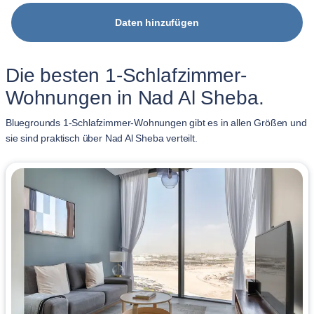
Daten hinzufügen
Die besten 1-Schlafzimmer-
Wohnungen in Nad Al Sheba.
Bluegrounds 1-Schlafzimmer-Wohnungen gibt es in allen Größen und
sie sind praktisch über Nad Al Sheba verteilt.