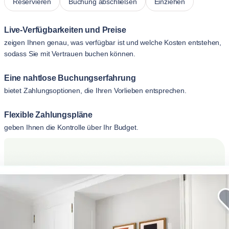
Reservieren
Buchung abschließen
Einziehen
Live-Verfügbarkeiten und Preise
zeigen Ihnen genau, was verfügbar ist und welche Kosten entstehen,
sodass Sie mit Vertrauen buchen können.
Eine nahtlose Buchungserfahrung
bietet Zahlungsoptionen, die Ihren Vorlieben entsprechen.
Flexible Zahlungspläne
geben Ihnen die Kontrolle über Ihr Budget.