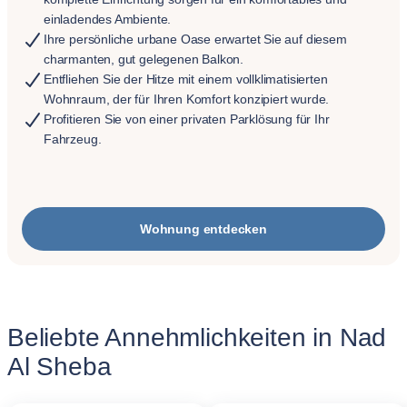
einladendes Ambiente.
Ihre persönliche urbane Oase erwartet Sie auf diesem
charmanten, gut gelegenen Balkon.
Entfliehen Sie der Hitze mit einem vollklimatisierten
Wohnraum, der für Ihren Komfort konzipiert wurde.
Profitieren Sie von einer privaten Parklösung für Ihr
Fahrzeug.
Wohnung entdecken
Beliebte Annehmlichkeiten in Nad
Al Sheba