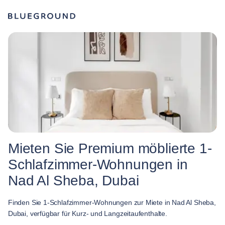
Mieten Sie Premium möblierte 1-
Schlafzimmer-Wohnungen in
Nad Al Sheba, Dubai
Finden Sie 1-Schlafzimmer-Wohnungen zur Miete in Nad Al Sheba,
Dubai, verfügbar für Kurz- und Langzeitaufenthalte.