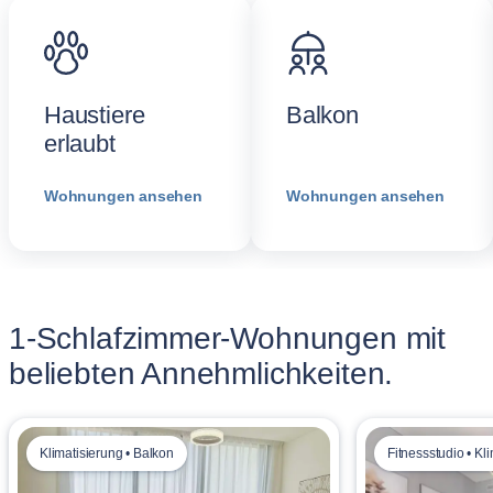
Haustiere
Balkon
erlaubt
Wohnungen ansehen
Wohnungen ansehen
1-Schlafzimmer-Wohnungen mit
beliebten Annehmlichkeiten.
Klimatisierung • Balkon
Fitnessstudio • Kl