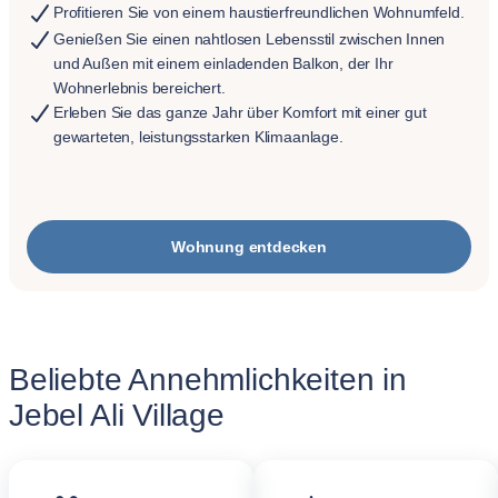
Profitieren Sie von einem haustierfreundlichen Wohnumfeld.
Genießen Sie einen nahtlosen Lebensstil zwischen Innen
und Außen mit einem einladenden Balkon, der Ihr
Wohnerlebnis bereichert.
Erleben Sie das ganze Jahr über Komfort mit einer gut
gewarteten, leistungsstarken Klimaanlage.
Wohnung entdecken
Beliebte Annehmlichkeiten in
Jebel Ali Village