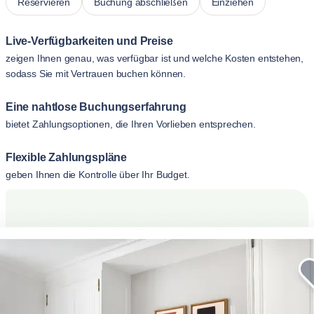
Reservieren
Buchung abschließen
Einziehen
Live-Verfügbarkeiten und Preise
zeigen Ihnen genau, was verfügbar ist und welche Kosten entstehen,
sodass Sie mit Vertrauen buchen können.
Eine nahtlose Buchungserfahrung
bietet Zahlungsoptionen, die Ihren Vorlieben entsprechen.
Flexible Zahlungspläne
geben Ihnen die Kontrolle über Ihr Budget.