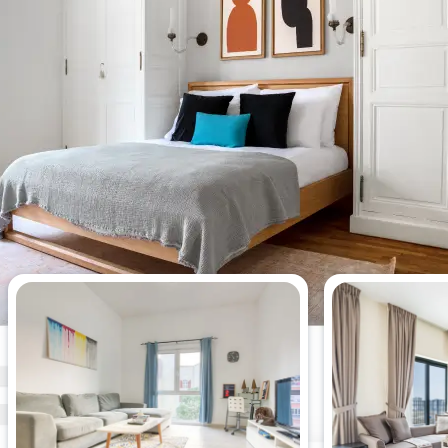
Meistgesehene Wohnungen
dieser Woche