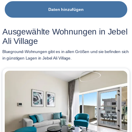
Daten hinzufügen
Ausgewählte Wohnungen in Jebel
Ali Village
Blueground-Wohnungen gibt es in allen Größen und sie befinden sich
in günstigen Lagen in Jebel Ali Village.