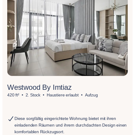
Westwood By Imtiaz
420 ft²
2. Stock
Haustiere erlaubt
Aufzug
Diese sorgfältig eingerichtete Wohnung bietet mit ihren
einladenden Räumen und ihrem durchdachten Design einen
komfortablen Rückzugsort.