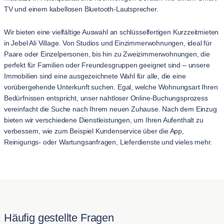
TV und einem kabellosen Bluetooth-Lautsprecher.
Wir bieten eine vielfältige Auswahl an schlüsselfertigen Kurzzeitmieten
in Jebel Ali Village. Von Studios und Einzimmerwohnungen, ideal für
Paare oder Einzelpersonen, bis hin zu Zweizimmerwohnungen, die
perfekt für Familien oder Freundesgruppen geeignet sind – unsere
Immobilien sind eine ausgezeichnete Wahl für alle, die eine
vorübergehende Unterkunft suchen. Egal, welche Wohnungsart Ihren
Bedürfnissen entspricht, unser nahtloser Online-Buchungsprozess
vereinfacht die Suche nach Ihrem neuen Zuhause. Nach dem Einzug
bieten wir verschiedene Dienstleistungen, um Ihren Aufenthalt zu
verbessern, wie zum Beispiel Kundenservice über die App,
Reinigungs- oder Wartungsanfragen, Lieferdienste und vieles mehr.
Häufig gestellte Fragen