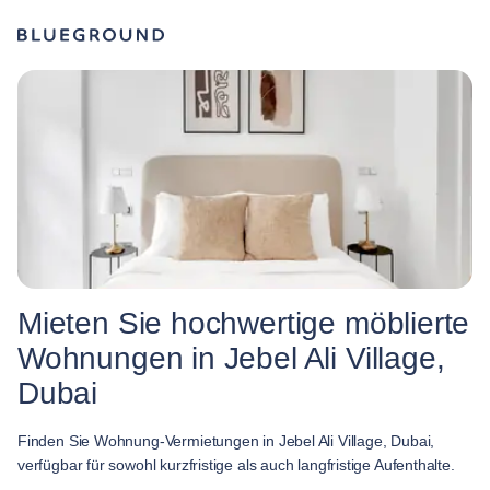
Mieten Sie hochwertige möblierte
Wohnungen in Jebel Ali Village,
Dubai
Finden Sie Wohnung-Vermietungen in Jebel Ali Village, Dubai,
verfügbar für sowohl kurzfristige als auch langfristige Aufenthalte.