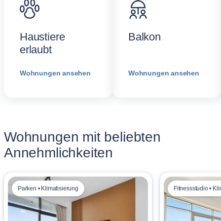
Haustiere
Balkon
erlaubt
Wohnungen ansehen
Wohnungen ansehen
Wohnungen mit beliebten
Annehmlichkeiten
Parken • Klimatisierung
Fitnessstudio • Kl