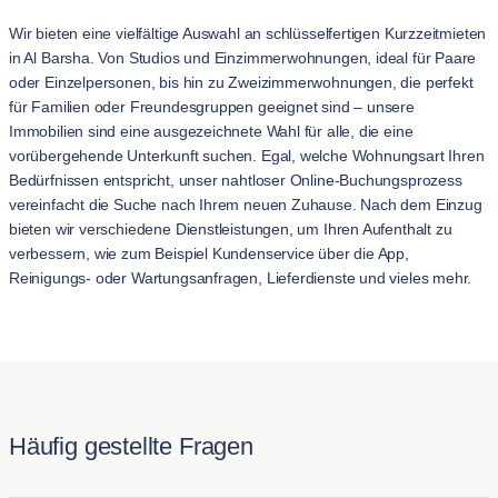
Wir bieten eine vielfältige Auswahl an schlüsselfertigen Kurzzeitmieten
in Al Barsha. Von Studios und Einzimmerwohnungen, ideal für Paare
oder Einzelpersonen, bis hin zu Zweizimmerwohnungen, die perfekt
für Familien oder Freundesgruppen geeignet sind – unsere
Immobilien sind eine ausgezeichnete Wahl für alle, die eine
vorübergehende Unterkunft suchen. Egal, welche Wohnungsart Ihren
Bedürfnissen entspricht, unser nahtloser Online-Buchungsprozess
vereinfacht die Suche nach Ihrem neuen Zuhause. Nach dem Einzug
bieten wir verschiedene Dienstleistungen, um Ihren Aufenthalt zu
verbessern, wie zum Beispiel Kundenservice über die App,
Reinigungs- oder Wartungsanfragen, Lieferdienste und vieles mehr.
Häufig gestellte Fragen