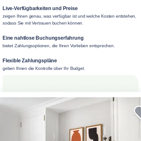
Live-Verfügbarkeiten und Preise
zeigen Ihnen genau, was verfügbar ist und welche Kosten entstehen,
sodass Sie mit Vertrauen buchen können.
Eine nahtlose Buchungserfahrung
bietet Zahlungsoptionen, die Ihren Vorlieben entsprechen.
Flexible Zahlungspläne
geben Ihnen die Kontrolle über Ihr Budget.