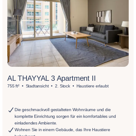
AL THAYYAL 3 Apartment II
755 ft²
Stadtansicht
2. Stock
Haustiere erlaubt
Die geschmackvoll gestalteten Wohnräume und die
komplette Einrichtung sorgen für ein komfortables und
einladendes Ambiente.
Wohnen Sie in einem Gebäude, das Ihre Haustiere