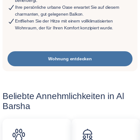
beherbergt.
Ihre persönliche urbane Oase erwartet Sie auf diesem
charmanten, gut gelegenen Balkon.
Entfliehen Sie der Hitze mit einem vollklimatisierten
Wohnraum, der für Ihren Komfort konzipiert wurde.
Wohnung entdecken
Beliebte Annehmlichkeiten in Al
Barsha