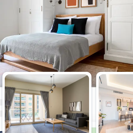
Meistgesehene Wohnungen
dieser Woche