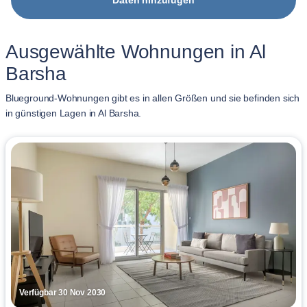
Daten hinzufügen
Ausgewählte Wohnungen in Al
Barsha
Blueground-Wohnungen gibt es in allen Größen und sie befinden sich
in günstigen Lagen in Al Barsha.
Verfügbar 30 Nov 2030