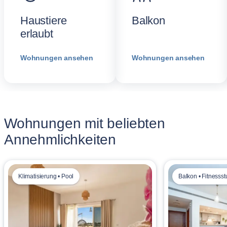
Haustiere
Balkon
erlaubt
Wohnungen ansehen
Wohnungen ansehen
Wohnungen mit beliebten
Annehmlichkeiten
Klimatisierung • Pool
Balkon • Fitnessst