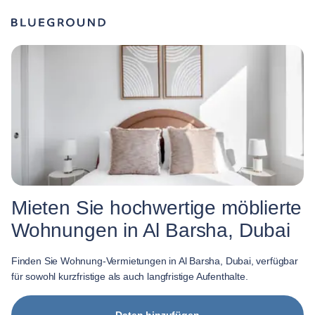
Mieten Sie hochwertige möblierte
Wohnungen in Al Barsha, Dubai
Finden Sie Wohnung-Vermietungen in Al Barsha, Dubai, verfügbar
für sowohl kurzfristige als auch langfristige Aufenthalte.