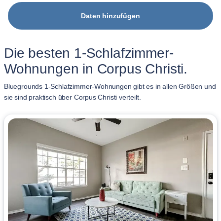
Daten hinzufügen
Die besten 1-Schlafzimmer-
Wohnungen in Corpus Christi.
Bluegrounds 1-Schlafzimmer-Wohnungen gibt es in allen Größen und
sie sind praktisch über Corpus Christi verteilt.