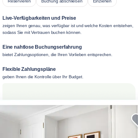
Reservieren
Buchung abschließen
Einziehen
Live-Verfügbarkeiten und Preise
zeigen Ihnen genau, was verfügbar ist und welche Kosten entstehen,
sodass Sie mit Vertrauen buchen können.
Eine nahtlose Buchungserfahrung
bietet Zahlungsoptionen, die Ihren Vorlieben entsprechen.
Flexible Zahlungspläne
geben Ihnen die Kontrolle über Ihr Budget.