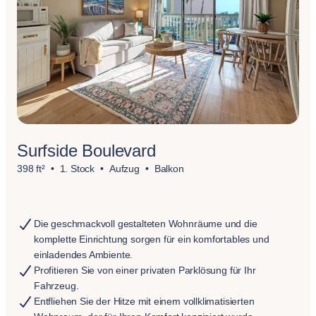
Surfside Boulevard
398 ft²
1. Stock
Aufzug
Balkon
Die geschmackvoll gestalteten Wohnräume und die
komplette Einrichtung sorgen für ein komfortables und
einladendes Ambiente.
Profitieren Sie von einer privaten Parklösung für Ihr
Fahrzeug.
Entfliehen Sie der Hitze mit einem vollklimatisierten