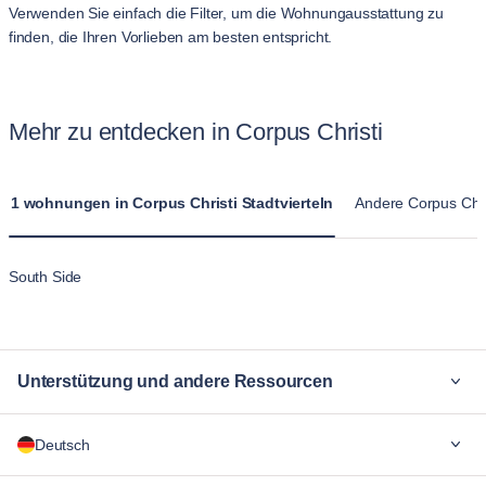
Verwenden Sie einfach die Filter, um die Wohnungausstattung zu
finden, die Ihren Vorlieben am besten entspricht.
Mehr zu entdecken in Corpus Christi
1 wohnungen in Corpus Christi Stadtvierteln
Andere Corpus Chr
South Side
Unterstützung und andere Ressourcen
Warum Blueground
Deutsch
Für Unternehmen