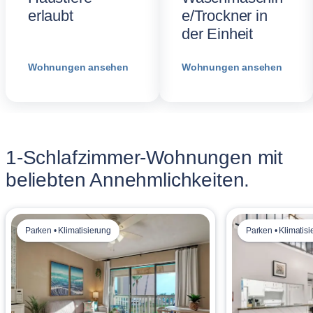
erlaubt
e/Trockner in
der Einheit
Wohnungen ansehen
Wohnungen ansehen
1-Schlafzimmer-Wohnungen mit
beliebten Annehmlichkeiten.
Parken • Klimatisierung
Parken • Klimatis