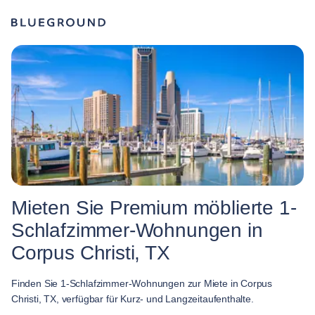
Mieten Sie Premium möblierte 1-
Schlafzimmer-Wohnungen in
Corpus Christi, TX
Finden Sie 1-Schlafzimmer-Wohnungen zur Miete in Corpus
Christi, TX, verfügbar für Kurz- und Langzeitaufenthalte.