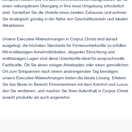
einen reibungslosen Übergang in Ihre neue Umgebung erforderlich
sind. Genießen Sie die Vorteile eines zweiten Zuhauses und wohnen
Sie strategisch günstig in der Nähe von Geschäftsvierteln und lokalen
Attraktionen.
Unsere Executive-Mietwohnungen in Corpus Christi sind darauf
ausgelegt, die höchsten Standards für Firmenunterkünfte zu erfüllen.
Mit erstklassigen Annehmlichkeiten, eleganter Einrichtung und
erstklassigen Lagen sind diese Unterkünfte ideal für anspruchsvolle
Fachkräfte. Ob Sie einen ruhigen Arbeitsplatz oder einen gemütlichen
Ort zum Entspannen nach einem anstrengenden Tag benötigen,
unsere Executive-Mietwohnungen bieten die ideale Lösung. Erleben
Sie das Beste im Bereich Firmenwohnen mit dem Komfort und Luxus,
den Sie verdienen, und machen Sie Ihren Aufenthalt in Corpus Christi
sowohl produktiv als auch angenehm.