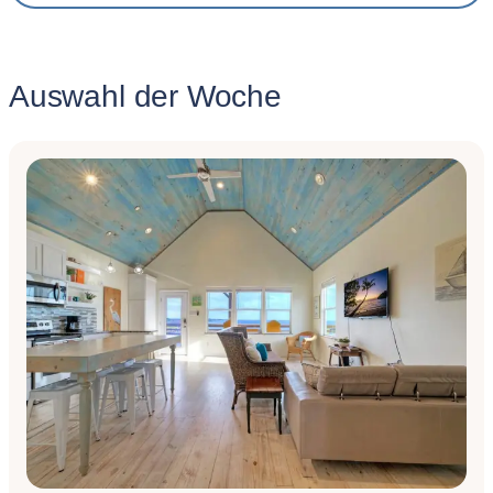
Auswahl der Woche