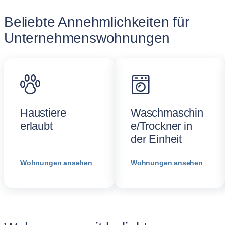
Beliebte Annehmlichkeiten für
Unternehmenswohnungen
Haustiere
Waschmaschin
erlaubt
e/Trockner in
der Einheit
Wohnungen ansehen
Wohnungen ansehen