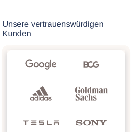
Unsere vertrauenswürdigen
Kunden