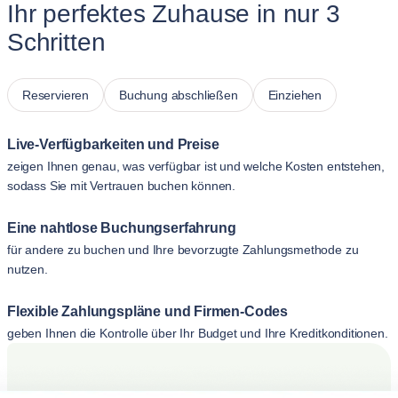
Ihr perfektes Zuhause in nur 3
Schritten
Reservieren
Buchung abschließen
Einziehen
Live-Verfügbarkeiten und Preise
zeigen Ihnen genau, was verfügbar ist und welche Kosten entstehen,
sodass Sie mit Vertrauen buchen können.
Eine nahtlose Buchungserfahrung
für andere zu buchen und Ihre bevorzugte Zahlungsmethode zu
nutzen.
Flexible Zahlungspläne und Firmen-Codes
geben Ihnen die Kontrolle über Ihr Budget und Ihre Kreditkonditionen.