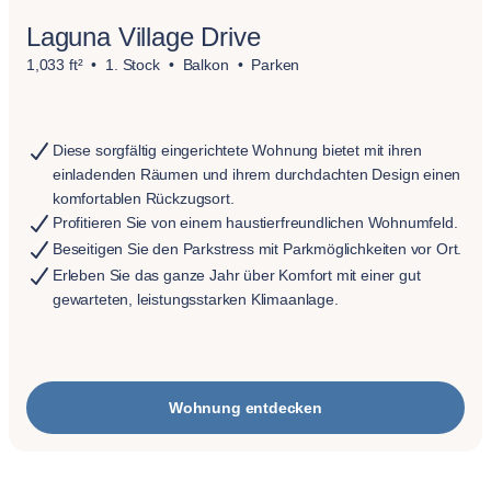
Laguna Village Drive
1,033 ft²
1. Stock
Balkon
Parken
Diese sorgfältig eingerichtete Wohnung bietet mit ihren
einladenden Räumen und ihrem durchdachten Design einen
komfortablen Rückzugsort.
Profitieren Sie von einem haustierfreundlichen Wohnumfeld.
Beseitigen Sie den Parkstress mit Parkmöglichkeiten vor Ort.
Erleben Sie das ganze Jahr über Komfort mit einer gut
gewarteten, leistungsstarken Klimaanlage.
Wohnung entdecken