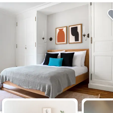
Meistgesehene Wohnungen
dieser Woche