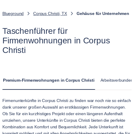
Blueground
Corpus Christi, TX
Gehäuse für Unternehmen
Taschenführer für
Firmenwohnungen in Corpus
Christi
Premium-Firmenwohnungen in Corpus Christi
Arbeitsverbunden
Firmenunterkünfte in Corpus Christi zu finden war noch nie so einfach
dank unserer großen Auswahl an erstklassigen Firmenwohnungen.
Ob Sie für ein kurzfristiges Projekt oder einen längeren Aufenthalt
umziehen, unsere Unterkünfte in Corpus Christi bieten die perfekte
Kombination aus Komfort und Bequemlichkeit. Jede Unterkunft ist
komplett möbliert und mit allen Annehmlichkeiten ausgestattet, die für