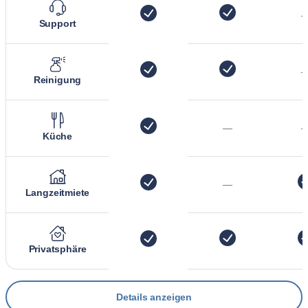
Support
Reinigung
—
Küche
—
Langzeitmiete
Privatsphäre
Details anzeigen