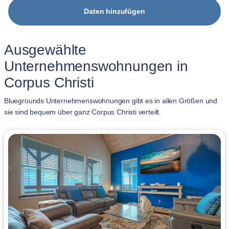
Daten hinzufügen
Ausgewählte
Unternehmenswohnungen in
Corpus Christi
Bluegrounds Unternehmenswohnungen gibt es in allen Größen und
sie sind bequem über ganz Corpus Christi verteilt.