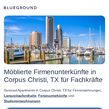
Möblierte Firmenunterkünfte in
Corpus Christi, TX für Fachkräfte
Serviced Apartments in Corpus Christi, TX für Firmenwohnungen,
Langzeitaufenthalte
,
Ferienunterkünfte
und
Studentenwohnungen