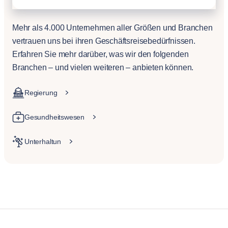
Mehr als 4.000 Unternehmen aller Größen und Branchen
vertrauen uns bei ihren Geschäftsreisebedürfnissen.
Erfahren Sie mehr darüber, was wir den folgenden
Branchen – und vielen weiteren – anbieten können.
Regierung
Gesundheitswesen
Unterhaltun