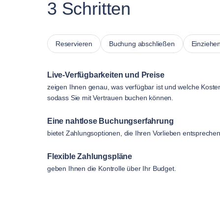
3 Schritten
Reservieren
Buchung abschließen
Einziehe
Live-Verfügbarkeiten und Preise
zeigen Ihnen genau, was verfügbar ist und welche Koste
sodass Sie mit Vertrauen buchen können.
Eine nahtlose Buchungserfahrung
bietet Zahlungsoptionen, die Ihren Vorlieben entsprechen
Flexible Zahlungspläne
geben Ihnen die Kontrolle über Ihr Budget.