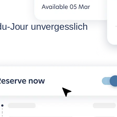
du-Jour unvergesslich