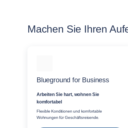
Machen Sie Ihren Aufe
Blueground for Business
Arbeiten Sie hart, wohnen Sie
komfortabel
Flexible Konditionen und komfortable
Wohnungen für Geschäftsreisende.