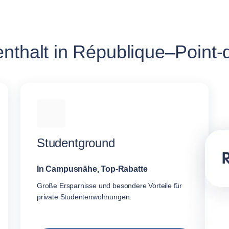
nthalt in République–Point-
Studentground
In Campusnähe, Top-Rabatte
Große Ersparnisse und besondere Vorteile für
private Studentenwohnungen.