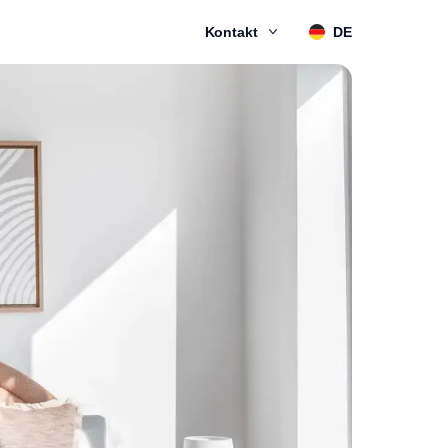
Kontakt
DE