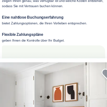
zeigen Ihnen genau, was verfügbar ist und welche Kosten entstehen,
sodass Sie mit Vertrauen buchen können.
Eine nahtlose Buchungserfahrung
bietet Zahlungsoptionen, die Ihren Vorlieben entsprechen.
Flexible Zahlungspläne
geben Ihnen die Kontrolle über Ihr Budget.