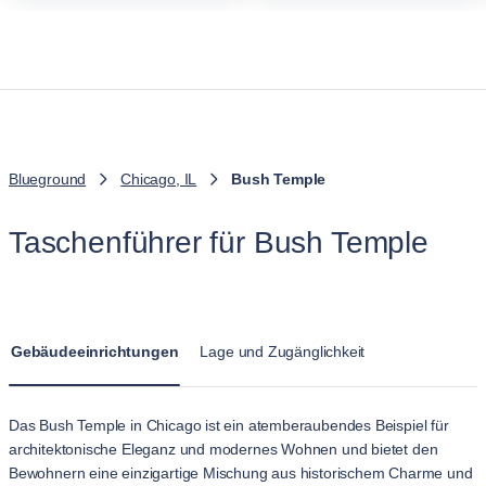
Blueground
Chicago, IL
Bush Temple
Taschenführer für Bush Temple
Gebäudeeinrichtungen
Lage und Zugänglichkeit
Das Bush Temple in Chicago ist ein atemberaubendes Beispiel für
architektonische Eleganz und modernes Wohnen und bietet den
Bewohnern eine einzigartige Mischung aus historischem Charme und