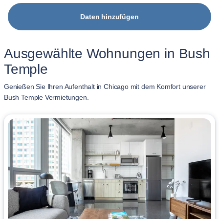
Daten hinzufügen
Ausgewählte Wohnungen in Bush
Temple
Genießen Sie Ihren Aufenthalt in Chicago mit dem Komfort unserer
Bush Temple Vermietungen.