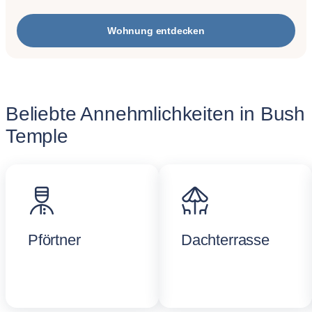
Wohnung entdecken
Beliebte Annehmlichkeiten in Bush
Temple
Pförtner
Dachterrasse