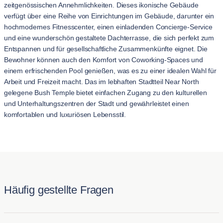
zeitgenössischen Annehmlichkeiten. Dieses ikonische Gebäude
verfügt über eine Reihe von Einrichtungen im Gebäude, darunter ein
hochmodernes Fitnesscenter, einen einladenden Concierge-Service
und eine wunderschön gestaltete Dachterrasse, die sich perfekt zum
Entspannen und für gesellschaftliche Zusammenkünfte eignet. Die
Bewohner können auch den Komfort von Coworking-Spaces und
einem erfrischenden Pool genießen, was es zu einer idealen Wahl für
Arbeit und Freizeit macht. Das im lebhaften Stadtteil Near North
gelegene Bush Temple bietet einfachen Zugang zu den kulturellen
und Unterhaltungszentren der Stadt und gewährleistet einen
komfortablen und luxuriösen Lebensstil.
Häufig gestellte Fragen