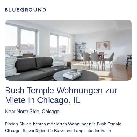
Bush Temple Wohnungen zur
Miete in Chicago, IL
Near North Side, Chicago
Finden Sie die besten möblierten Wohnungen in Bush Temple,
Chicago, IL, verfügbar für Kurz- und Langzeitaufenthalte.