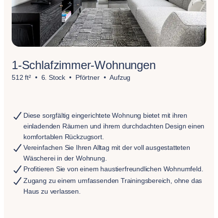
1-Schlafzimmer-Wohnungen
512 ft²
6. Stock
Pförtner
Aufzug
Diese sorgfältig eingerichtete Wohnung bietet mit ihren
einladenden Räumen und ihrem durchdachten Design einen
komfortablen Rückzugsort.
Vereinfachen Sie Ihren Alltag mit der voll ausgestatteten
Wäscherei in der Wohnung.
Profitieren Sie von einem haustierfreundlichen Wohnumfeld.
Zugang zu einem umfassenden Trainingsbereich, ohne das
Haus zu verlassen.