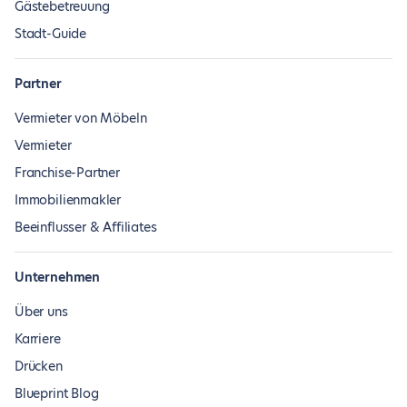
Gästebetreuung
Stadt-Guide
Partner
Vermieter von Möbeln
Vermieter
Franchise-Partner
Immobilienmakler
Beeinflusser & Affiliates
Unternehmen
Über uns
Karriere
Drücken
Blueprint Blog