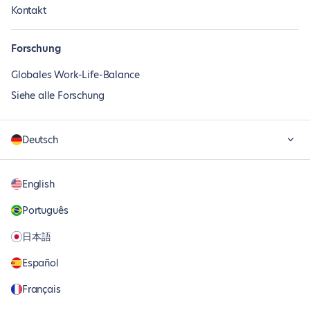
Kontakt
Forschung
Globales Work-Life-Balance
Siehe alle Forschung
Deutsch
English
Português
日本語
Español
Français