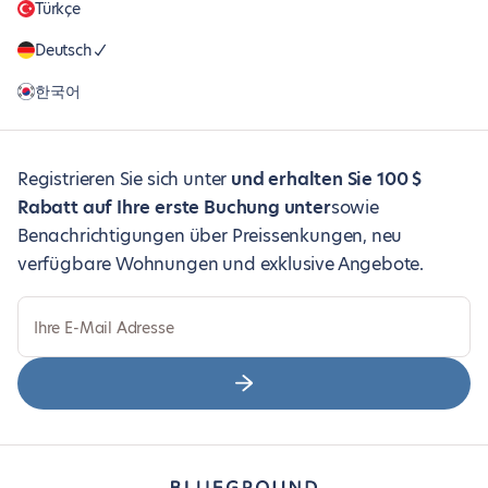
Türkçe
Deutsch
한국어
Registrieren Sie sich unter
und erhalten Sie 100 $
Rabatt auf Ihre erste Buchung unter
sowie
Benachrichtigungen über Preissenkungen, neu
verfügbare Wohnungen und exklusive Angebote.
Ihre E-Mail Adresse