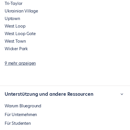
Tri-Taylor
Ukrainian Village
Uptown
West Loop
West Loop Gate
West Town
Wicker Park
9 mehr anzeigen
Unterstützung und andere Ressourcen
Warum Blueground
Für Unternehmen
Für Studenten