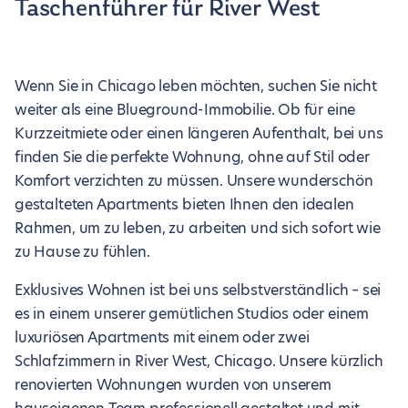
Taschenführer für River West
Wenn Sie in Chicago leben möchten, suchen Sie nicht
weiter als eine Blueground-Immobilie. Ob für eine
Kurzzeitmiete oder einen längeren Aufenthalt, bei uns
finden Sie die perfekte Wohnung, ohne auf Stil oder
Komfort verzichten zu müssen. Unsere wunderschön
gestalteten Apartments bieten Ihnen den idealen
Rahmen, um zu leben, zu arbeiten und sich sofort wie
zu Hause zu fühlen.
Exklusives Wohnen ist bei uns selbstverständlich – sei
es in einem unserer gemütlichen Studios oder einem
luxuriösen Apartments mit einem oder zwei
Schlafzimmern in River West, Chicago. Unsere kürzlich
renovierten Wohnungen wurden von unserem