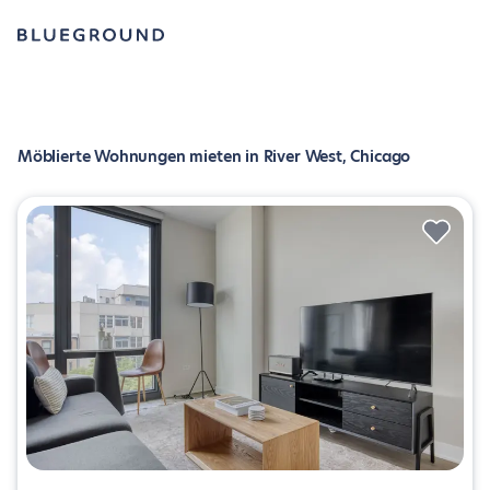
Möblierte Wohnungen mieten in River West, Chicago