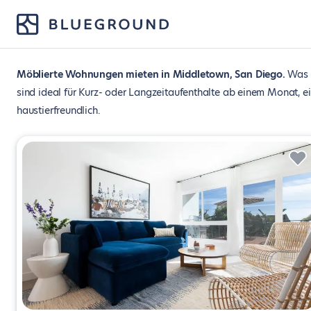
Möblierte Wohnungen mieten in Middletown, San Diego
Was 
sind ideal für Kurz- oder Langzeitaufenthalte ab einem Monat, e
haustierfreundlich.