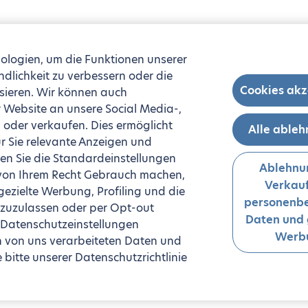
ologien, um die Funktionen unserer
ndlichkeit zu verbessern oder die
Cookies akz
sieren. Wir können auch
 Website an unsere Social Media-,
oder verkaufen. Dies ermöglicht
Alle able
r Sie relevante Anzeigen und
n Sie die Standardeinstellungen
Ablehnu
 von Ihrem Recht Gebrauch machen,
Verkauf
zielte Werbung, Profiling und die
personenb
 zuzulassen oder per Opt-out
Daten und 
 Datenschutzeinstellungen
Werb
n von uns verarbeiteten Daten und
bitte unserer Datenschutzrichtlinie