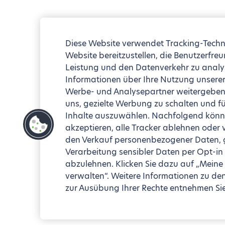
Diese Website verwendet Tracking-Techn
Website bereitzustellen, die Benutzerfreu
Leistung und den Datenverkehr zu analy
Informationen über Ihre Nutzung unserer
Werbe- und Analysepartner weitergeben 
uns, gezielte Werbung zu schalten und fü
Inhalte auszuwählen. Nachfolgend könne
akzeptieren, alle Tracker ablehnen oder
den Verkauf personenbezogener Daten, ge
Verarbeitung sensibler Daten per Opt-in
abzulehnen. Klicken Sie dazu auf „Meine
verwalten“. Weitere Informationen zu de
zur Ausübung Ihrer Rechte entnehmen Sie 