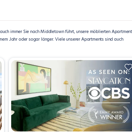
auch immer Sie nach Middletown führt, unsere möblierten Apartment
inem Jahr oder sogar länger. Viele unserer Apartments sind auch