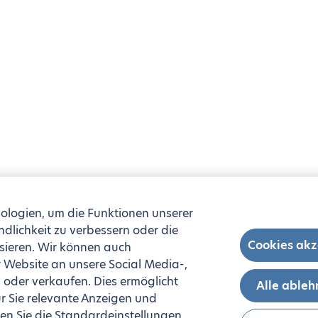
ologien, um die Funktionen unserer
ndlichkeit zu verbessern oder die
Cookies akz
sieren. Wir können auch
 Website an unsere Social Media-,
oder verkaufen. Dies ermöglicht
Alle able
r Sie relevante Anzeigen und
n Sie die Standardeinstellungen