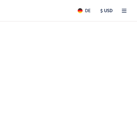
DE
$ USD