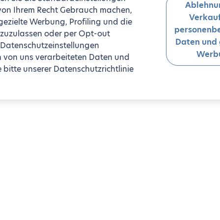
Ablehnu
 von Ihrem Recht Gebrauch machen,
Verkauf
zielte Werbung, Profiling und die
personenb
 zuzulassen oder per Opt-out
Daten und 
 Datenschutzeinstellungen
Werb
n von uns verarbeiteten Daten und
bitte unserer Datenschutzrichtlinie
es