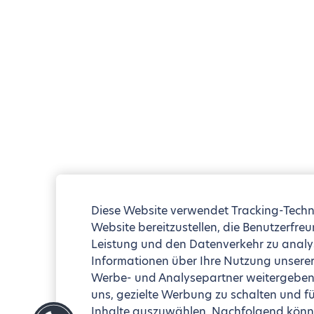
Diese Website verwendet Tracking-Techn
Website bereitzustellen, die Benutzerfreu
Leistung und den Datenverkehr zu analy
Informationen über Ihre Nutzung unserer
Werbe- und Analysepartner weitergeben 
uns, gezielte Werbung zu schalten und fü
Inhalte auszuwählen. Nachfolgend könne