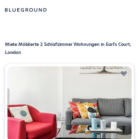
Miete Möblierte 2 Schlafzimmer Wohnungen in Earl's Court,
London