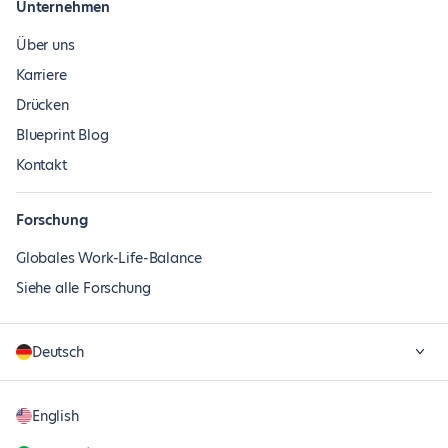
Unternehmen
Über uns
Karriere
Drücken
Blueprint Blog
Kontakt
Forschung
Globales Work-Life-Balance
Siehe alle Forschung
Deutsch
English