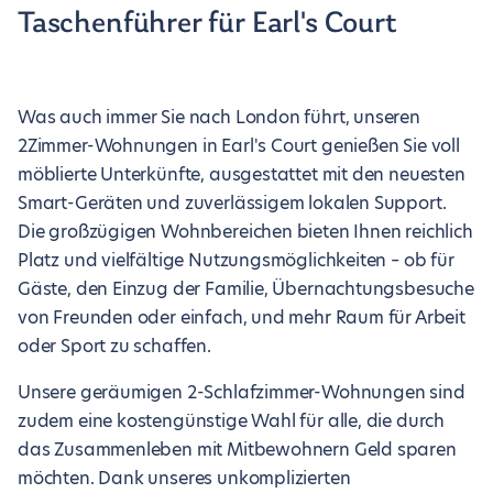
Taschenführer für Earl's Court
Was auch immer Sie nach London führt, unseren
2Zimmer-Wohnungen in Earl's Court genießen Sie voll
möblierte Unterkünfte, ausgestattet mit den neuesten
Smart-Geräten und zuverlässigem lokalen Support.
Die großzügigen Wohnbereichen bieten Ihnen reichlich
Platz und vielfältige Nutzungsmöglichkeiten – ob für
Gäste, den Einzug der Familie, Übernachtungsbesuche
von Freunden oder einfach, und mehr Raum für Arbeit
oder Sport zu schaffen.
Unsere geräumigen 2-Schlafzimmer-Wohnungen sind
zudem eine kostengünstige Wahl für alle, die durch
das Zusammenleben mit Mitbewohnern Geld sparen
möchten. Dank unseres unkomplizierten