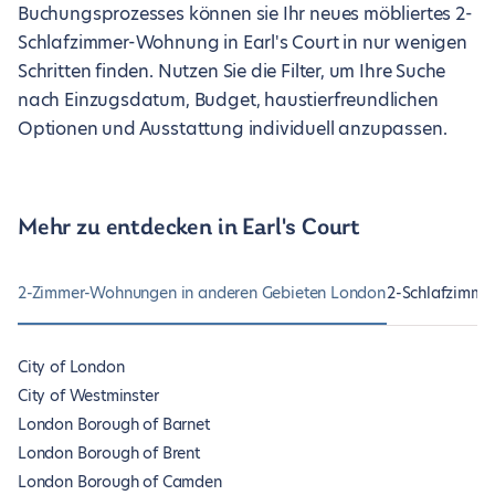
Buchungsprozesses können sie Ihr neues möbliertes 2-
Schlafzimmer-Wohnung in Earl's Court in nur wenigen
Schritten finden. Nutzen Sie die Filter, um Ihre Suche
nach Einzugsdatum, Budget, haustierfreundlichen
Optionen und Ausstattung individuell anzupassen.
Mehr zu entdecken in Earl's Court
2-Zimmer-Wohnungen in anderen Gebieten London
2-Schlafzimme
City of London
City of Westminster
London Borough of Barnet
London Borough of Brent
London Borough of Camden