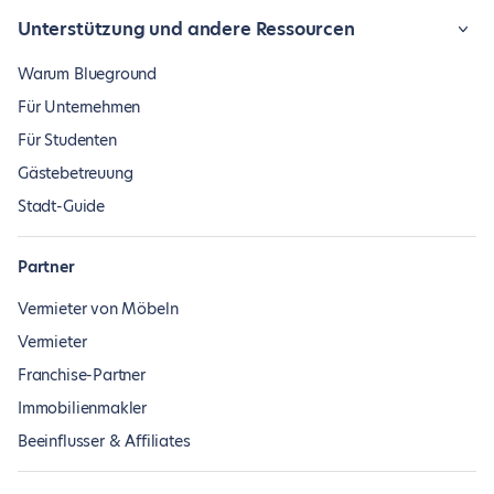
Unterstützung und andere Ressourcen
Warum Blueground
Für Unternehmen
Für Studenten
Gästebetreuung
Stadt-Guide
Partner
Vermieter von Möbeln
Vermieter
Franchise-Partner
Immobilienmakler
Beeinflusser & Affiliates