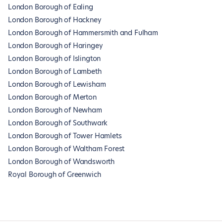
London Borough of Ealing
London Borough of Hackney
London Borough of Hammersmith and Fulham
London Borough of Haringey
London Borough of Islington
London Borough of Lambeth
London Borough of Lewisham
London Borough of Merton
London Borough of Newham
London Borough of Southwark
London Borough of Tower Hamlets
London Borough of Waltham Forest
London Borough of Wandsworth
Royal Borough of Greenwich