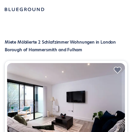
Miete Möblierte 2 Schlafzimmer Wohnungen in London
Borough of Hammersmith and Fulham