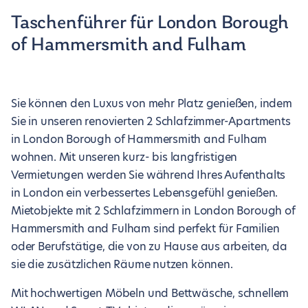
Taschenführer für London Borough
of Hammersmith and Fulham
Sie können den Luxus von mehr Platz genießen, indem
Sie in unseren renovierten 2 Schlafzimmer-Apartments
in London Borough of Hammersmith and Fulham
wohnen. Mit unseren kurz- bis langfristigen
Vermietungen werden Sie während Ihres Aufenthalts
in London ein verbessertes Lebensgefühl genießen.
Mietobjekte mit 2 Schlafzimmern in London Borough of
Hammersmith and Fulham sind perfekt für Familien
oder Berufstätige, die von zu Hause aus arbeiten, da
sie die zusätzlichen Räume nutzen können.
Mit hochwertigen Möbeln und Bettwäsche, schnellem