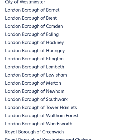
City of Westminster
London Borough of Barnet
London Borough of Brent
London Borough of Camden
London Borough of Ealing
London Borough of Hackney
London Borough of Haringey
London Borough of Islington
London Borough of Lambeth
London Borough of Lewisham
London Borough of Merton
London Borough of Newham
London Borough of Southwark
London Borough of Tower Hamlets
London Borough of Waltham Forest
London Borough of Wandsworth
Royal Borough of Greenwich