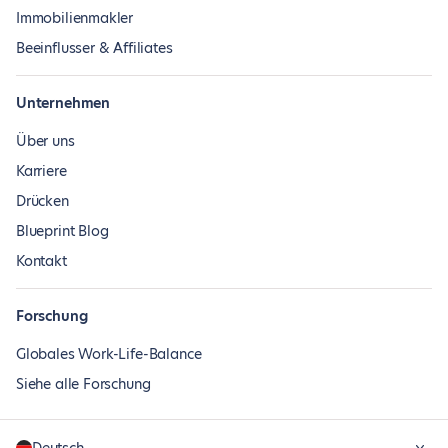
Immobilienmakler
Beeinflusser & Affiliates
Unternehmen
Über uns
Karriere
Drücken
Blueprint Blog
Kontakt
Forschung
Globales Work-Life-Balance
Siehe alle Forschung