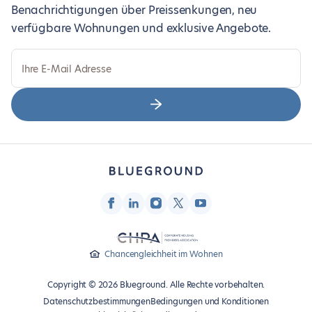
Benachrichtigungen über Preissenkungen, neu
verfügbare Wohnungen und exklusive Angebote.
Ihre E-Mail Adresse
Chancengleichheit im Wohnen
Copyright © 2026 Blueground. Alle Rechte vorbehalten.
Datenschutzbestimmungen
Bedingungen und Konditionen