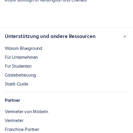
Royal Borough of Kensington and Chelsea
Unterstützung und andere Ressourcen
Warum Blueground
Für Unternehmen
Für Studenten
Gästebetreuung
Stadt-Guide
Partner
Vermieter von Möbeln
Vermieter
Franchise-Partner