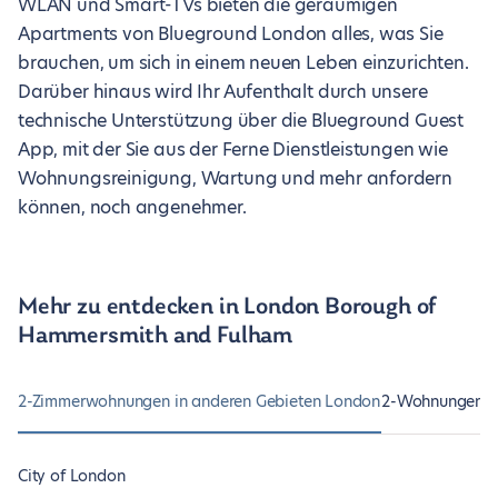
WLAN und Smart-TVs bieten die geräumigen
Apartments von Blueground London alles, was Sie
brauchen, um sich in einem neuen Leben einzurichten.
Darüber hinaus wird Ihr Aufenthalt durch unsere
technische Unterstützung über die Blueground Guest
App, mit der Sie aus der Ferne Dienstleistungen wie
Wohnungsreinigung, Wartung und mehr anfordern
können, noch angenehmer.
Mehr zu entdecken in London Borough of
Hammersmith and Fulham
2-Zimmerwohnungen in anderen Gebieten London
2-Wohnungen in
City of London