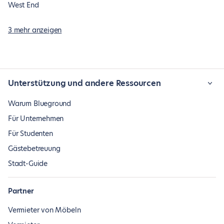
West End
3 mehr anzeigen
Unterstützung und andere Ressourcen
Warum Blueground
Für Unternehmen
Für Studenten
Gästebetreuung
Stadt-Guide
Partner
Vermieter von Möbeln