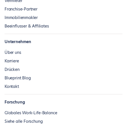
Vermieter
Franchise-Partner
Immobilienmakler
Beeinflusser & Affiliates
Unternehmen
Über uns
Karriere
Drücken
Blueprint Blog
Kontakt
Forschung
Globales Work-Life-Balance
Siehe alle Forschung