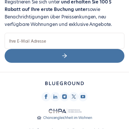
Registrieren Sie sich unter
und erhalten Sie 100 $
Rabatt auf Ihre erste Buchung unter
sowie
Benachrichtigungen über Preissenkungen, neu
verfügbare Wohnungen und exklusive Angebote.
Ihre E-Mail Adresse
Chancengleichheit im Wohnen