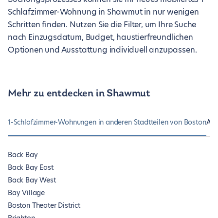
Schlafzimmer-Wohnung in Shawmut in nur wenigen
Schritten finden. Nutzen Sie die Filter, um Ihre Suche
nach Einzugsdatum, Budget, haustierfreundlichen
Optionen und Ausstattung individuell anzupassen.
Mehr zu entdecken in Shawmut
1-Schlafzimmer-Wohnungen in anderen Stadtteilen von Boston
And
Back Bay
Back Bay East
Back Bay West
Bay Village
Boston Theater District