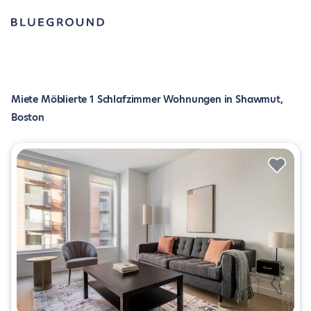
Miete Möblierte 1 Schlafzimmer Wohnungen in Shawmut,
Boston