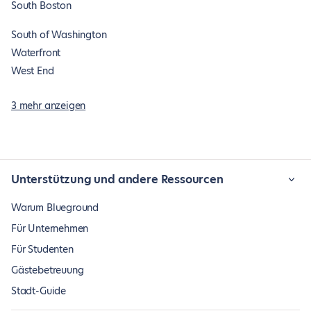
South Boston
South of Washington
Waterfront
West End
3 mehr anzeigen
Unterstützung und andere Ressourcen
Warum Blueground
Für Unternehmen
Für Studenten
Gästebetreuung
Stadt-Guide