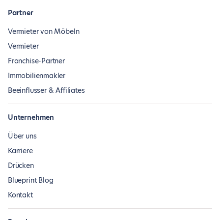
Partner
Vermieter von Möbeln
Vermieter
Franchise-Partner
Immobilienmakler
Beeinflusser & Affiliates
Unternehmen
Über uns
Karriere
Drücken
Blueprint Blog
Kontakt