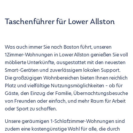
Taschenführer für Lower Allston
Was auch immer Sie nach Boston führt, unseren
1Zimmer-Wohnungen in Lower Allston genießen Sie voll
möblierte Unterkünfte, ausgestattet mit den neuesten
Smart-Geräten und zuverlässigem lokalen Support.
Die großzügigen Wohnbereichen bieten Ihnen reichlich
Platz und vielfältige Nutzungsmöglichkeiten – ob für
Gäste, den Einzug der Familie, Übernachtungsbesuche
von Freunden oder einfach, und mehr Raum für Arbeit
oder Sport zu schaffen.
Unsere geräumigen 1-Schlafzimmer-Wohnungen sind
zudem eine kostengünstige Wahl für alle, die durch