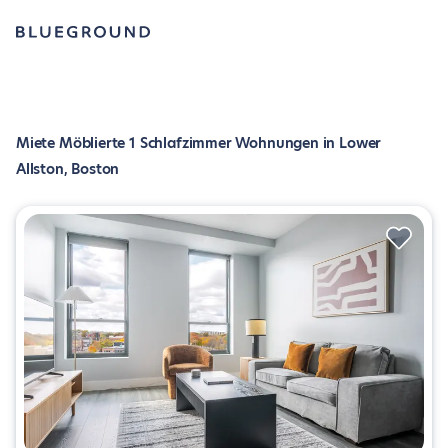
Miete Möblierte 1 Schlafzimmer Wohnungen in Lower
Allston, Boston