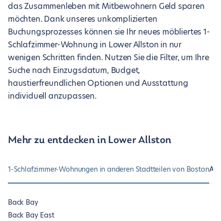
das Zusammenleben mit Mitbewohnern Geld sparen
möchten. Dank unseres unkomplizierten
Buchungsprozesses können sie Ihr neues möbliertes 1-
Schlafzimmer-Wohnung in Lower Allston in nur
wenigen Schritten finden. Nutzen Sie die Filter, um Ihre
Suche nach Einzugsdatum, Budget,
haustierfreundlichen Optionen und Ausstattung
individuell anzupassen.
Mehr zu entdecken in Lower Allston
1-Schlafzimmer-Wohnungen in anderen Stadtteilen von Boston
And
Back Bay
Back Bay East