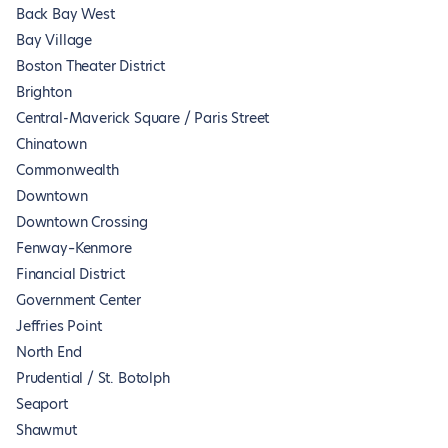
Back Bay West
Bay Village
Boston Theater District
Brighton
Central-Maverick Square / Paris Street
Chinatown
Commonwealth
Downtown
Downtown Crossing
Fenway–Kenmore
Financial District
Government Center
Jeffries Point
North End
Prudential / St. Botolph
Seaport
Shawmut