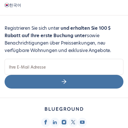
한국어
Registrieren Sie sich unter
und erhalten Sie 100 $
Rabatt auf Ihre erste Buchung unter
sowie
Benachrichtigungen über Preissenkungen, neu
verfügbare Wohnungen und exklusive Angebote.
Ihre E-Mail Adresse