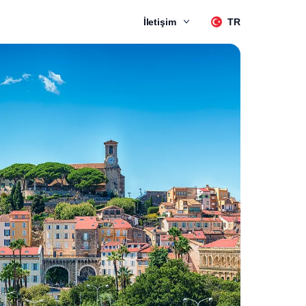
İletişim
TR