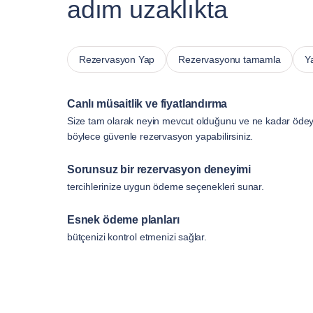
adım uzaklıkta
Rezervasyon Yap
Rezervasyonu tamamla
Y
Canlı müsaitlik ve fiyatlandırma
Size tam olarak neyin mevcut olduğunu ve ne kadar ödeye
böylece güvenle rezervasyon yapabilirsiniz.
Sorunsuz bir rezervasyon deneyimi
tercihlerinize uygun ödeme seçenekleri sunar.
Esnek ödeme planları
bütçenizi kontrol etmenizi sağlar.