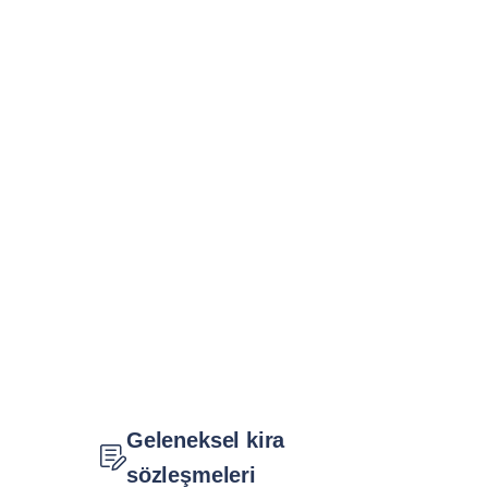
Geleneksel kira
sözleşmeleri