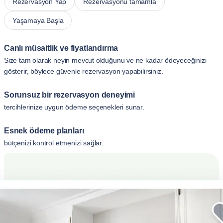
Rezervasyon Yap
Rezervasyonu tamamla
Yaşamaya Başla
Canlı müsaitlik ve fiyatlandırma
Size tam olarak neyin mevcut olduğunu ve ne kadar ödeyeceğinizi
gösterir, böylece güvenle rezervasyon yapabilirsiniz.
Sorunsuz bir rezervasyon deneyimi
tercihlerinize uygun ödeme seçenekleri sunar.
Esnek ödeme planları
bütçenizi kontrol etmenizi sağlar.