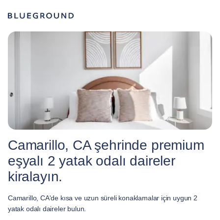
Camarillo, CA şehrinde premium
eşyalı 2 yatak odalı daireler
kiralayın.
Camarillo, CA'de kısa ve uzun süreli konaklamalar için uygun 2
yatak odalı daireler bulun.