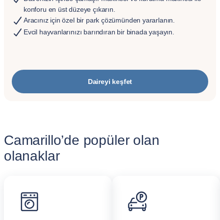
konforu en üst düzeye çıkarın.
Aracınız için özel bir park çözümünden yararlanın.
Evcil hayvanlarınızı barındıran bir binada yaşayın.
Daireyi keşfet
Camarillo’de popüler olan
olanaklar