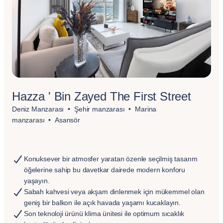
Hazza ' Bin Zayed The First Street
Deniz Manzarası
Şehir manzarası
Marina
manzarası
Asansör
Konuksever bir atmosfer yaratan özenle seçilmiş tasarım
öğelerine sahip bu davetkar dairede modern konforu
yaşayın.
Sabah kahvesi veya akşam dinlenmek için mükemmel olan
geniş bir balkon ile açık havada yaşamı kucaklayın.
Son teknoloji ürünü klima ünitesi ile optimum sıcaklık