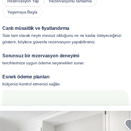
Rezervasyon Yap
Rezervasyonu tamamla
Yaşamaya Başla
Canlı müsaitlik ve fiyatlandırma
Size tam olarak neyin mevcut olduğunu ve ne kadar ödeyeceğinizi
gösterir, böylece güvenle rezervasyon yapabilirsiniz.
Sorunsuz bir rezervasyon deneyimi
tercihlerinize uygun ödeme seçenekleri sunar.
Esnek ödeme planları
bütçenizi kontrol etmenizi sağlar.