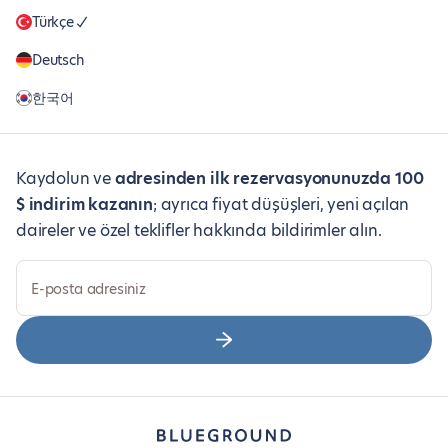
Türkçe
Deutsch
한국어
Kaydolun ve
adresinden ilk rezervasyonunuzda 100
$ indirim kazanın
; ayrıca fiyat düşüşleri, yeni açılan
daireler ve özel teklifler hakkında bildirimler alın.
E-posta adresiniz