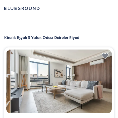
Kiralık Eşyalı 3 Yatak Odası Daireler Riyad