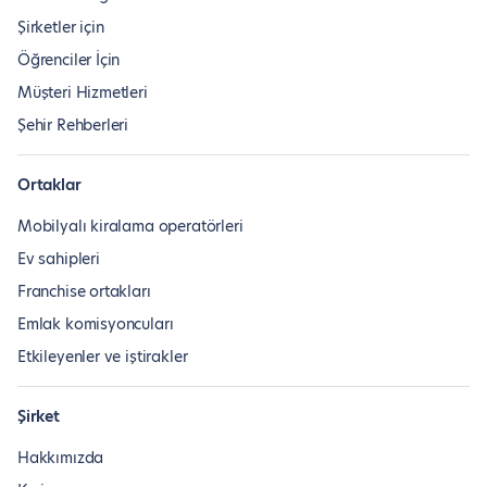
Şirketler için
Öğrenciler İçin
Müşteri Hizmetleri
Şehir Rehberleri
Ortaklar
Mobilyalı kiralama operatörleri
Ev sahipleri
Franchise ortakları
Emlak komisyoncuları
Etkileyenler ve iştirakler
Şirket
Hakkımızda