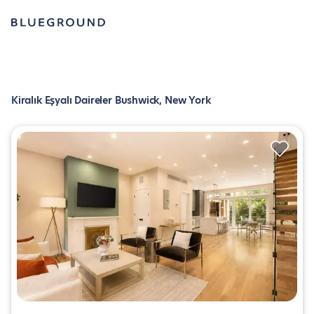
Kiralık Eşyalı Daireler Bushwick, New York