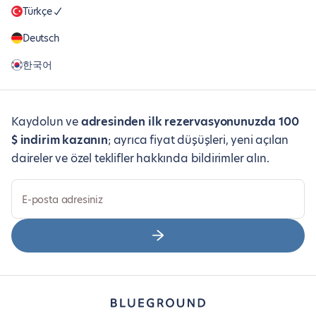
Türkçe
Deutsch
한국어
Kaydolun ve
adresinden ilk rezervasyonunuzda 100
$ indirim kazanın
; ayrıca fiyat düşüşleri, yeni açılan
daireler ve özel teklifler hakkında bildirimler alın.
E-posta adresiniz