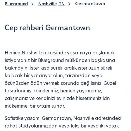
Germantown
Blueground
Nashville, TN
Cep rehberi Germantown
Hemen Nashville adresinde yaşamaya başlamak
istiyorsanız bir Blueground mülkünden başkasına
bakmayın. İster kısa süreli kiralık ister uzun süreli
kalacak bir yer arıyor olun, tarzınızdan veya
özünüzden ödün vermek zorunda değilsiniz. Güzel
tasarlanmış dairelerimiz, hemen yaşamanız,
çalışmanız ve kendinizi evinizde hissetmeniz için
mükemmel bir ortam sunar.
Sofistike yaşam, Germantown, Nashville adresindeki
rahat stüdyolarımızdan veya lüks bir veya iki yatak