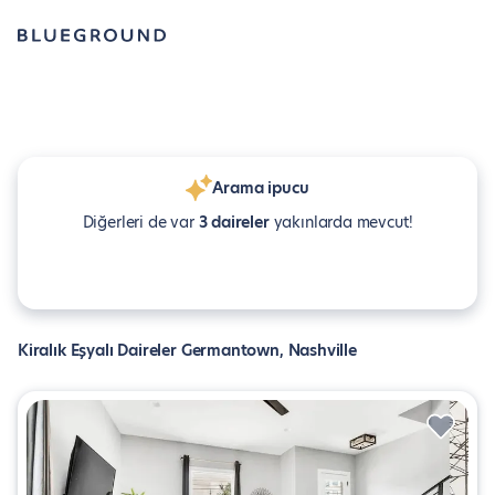
Arama ipucu
Diğerleri de var
3 daireler
yakınlarda mevcut!
Kiralık Eşyalı Daireler Germantown, Nashville