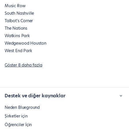
Music Row
South Nashville
Talbot's Corner
The Nations
Watkins Park
Wedgewood Houston
West End Park
Göster 8 daha fazla
Destek ve diğer kaynaklar
Neden Blueground
Şirketler için
Öğrenciler İçin