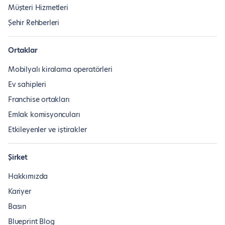
Müşteri Hizmetleri
Şehir Rehberleri
Ortaklar
Mobilyalı kiralama operatörleri
Ev sahipleri
Franchise ortakları
Emlak komisyoncuları
Etkileyenler ve iştirakler
Şirket
Hakkımızda
Kariyer
Basın
Blueprint Blog