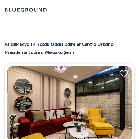
Kiralık Eşyalı 4 Yatak Odası Daireler Centro Urbano
Presidente Juárez, Meksika Şehri