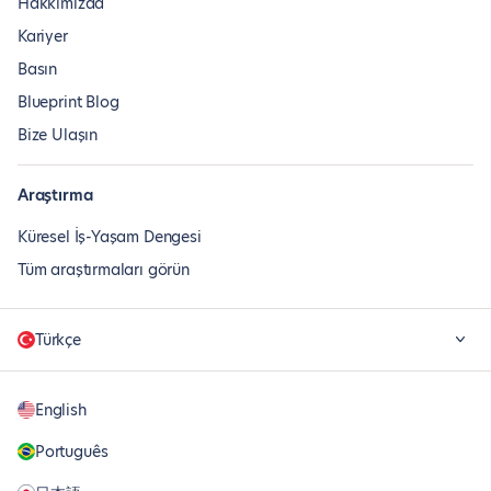
Hakkımızda
Kariyer
Basın
Blueprint Blog
Bize Ulaşın
Araştırma
Küresel İş-Yaşam Dengesi
Tüm araştırmaları görün
Türkçe
English
Português