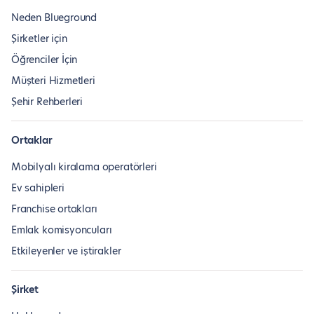
Neden Blueground
Şirketler için
Öğrenciler İçin
Müşteri Hizmetleri
Şehir Rehberleri
Ortaklar
Mobilyalı kiralama operatörleri
Ev sahipleri
Franchise ortakları
Emlak komisyoncuları
Etkileyenler ve iştirakler
Şirket