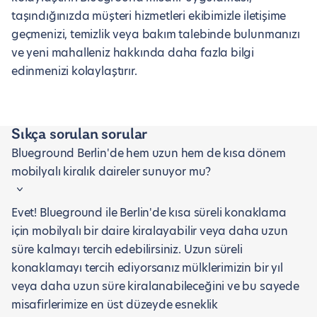
taşındığınızda müşteri hizmetleri ekibimizle iletişime
geçmenizi, temizlik veya bakım talebinde bulunmanızı
ve yeni mahalleniz hakkında daha fazla bilgi
edinmenizi kolaylaştırır.
Sıkça sorulan sorular
Blueground Berlin'de hem uzun hem de kısa dönem
mobilyalı kiralık daireler sunuyor mu?
Evet! Blueground ile Berlin'de kısa süreli konaklama
için mobilyalı bir daire kiralayabilir veya daha uzun
süre kalmayı tercih edebilirsiniz. Uzun süreli
konaklamayı tercih ediyorsanız mülklerimizin bir yıl
veya daha uzun süre kiralanabileceğini ve bu sayede
misafirlerimize en üst düzeyde esneklik