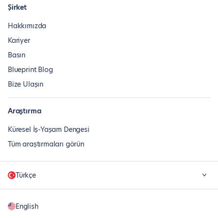
Şirket
Hakkımızda
Kariyer
Basın
Blueprint Blog
Bize Ulaşın
Araştırma
Küresel İş-Yaşam Dengesi
Tüm araştırmaları görün
Türkçe
English