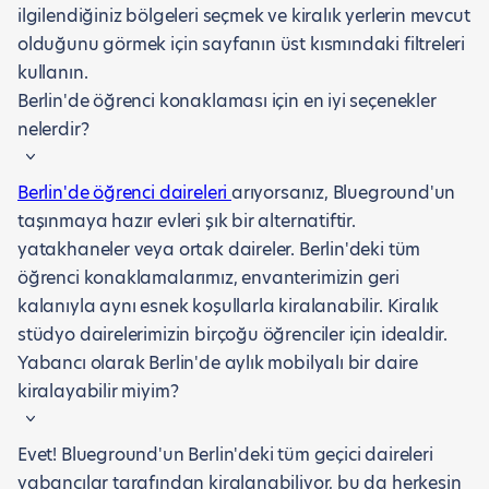
ilgilendiğiniz bölgeleri seçmek ve kiralık yerlerin mevcut
olduğunu görmek için sayfanın üst kısmındaki filtreleri
kullanın.
Berlin'de öğrenci konaklaması için en iyi seçenekler
nelerdir?
Berlin'de öğrenci daireleri
arıyorsanız, Blueground'un
taşınmaya hazır evleri şık bir alternatiftir.
yatakhaneler veya ortak daireler. Berlin'deki tüm
öğrenci konaklamalarımız, envanterimizin geri
kalanıyla aynı esnek koşullarla kiralanabilir. Kiralık
stüdyo dairelerimizin birçoğu öğrenciler için idealdir.
Yabancı olarak Berlin'de aylık mobilyalı bir daire
kiralayabilir miyim?
Evet! Blueground'un Berlin'deki tüm geçici daireleri
yabancılar tarafından kiralanabiliyor, bu da herkesin