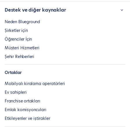
Destek ve diğer kaynaklar
Neden Blueground
Şirketler için
Öğrenciler İçin
Müşteri Hizmetleri
Şehir Rehberleri
Ortaklar
Mobilyalı kiralama operatörleri
Ev sahipleri
Franchise ortakları
Emlak komisyoncuları
Etkileyenler ve iştirakler