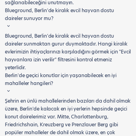
sağlanabileceğini unutmayın.
Blueground, Berlin'de kiralık evcil hayvan dostu
daireler sunuyor mu?
Blueground, Berlin'de kiralık evcil hayvan dostu
daireler sunmaktan gurur duymaktadır. Hangi kiralık
evlerimizin ihtiyaçlarınızı karşıladığını görmek için "Evcil
hayvanlara izin verilir" filtresini kontrol etmeniz
yeterlidir.
Berlin'de geçici konutlar için yaşanabilecek en iyi
mahalleler hangileri?
Şehrin en ünlü mahallelerinden bazıları da dahil olmak
üzere, Berlin'de kalacak en iyi yerlerin hepsinde geçici
konut dairelerimiz var. Mitte, Charlottenburg,
Friedrichshain, Kreuzberg ve Prenzlauer Berg gibi
popüler mahalleler de dahil olmak üzere, en çok