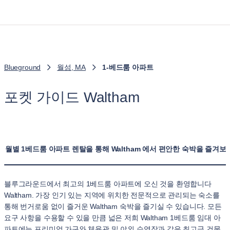
Blueground
월섬, MA
1-베드룸 아파트
포켓 가이드 Waltham
월별 1베드룸 아파트 렌탈을 통해 Waltham 에서 편안한 숙박을 즐겨보
블루그라운드에서 최고의 1베드룸 아파트에 오신 것을 환영합니다
Waltham. 가장 인기 있는 지역에 위치한 전문적으로 관리되는 숙소를
통해 번거로움 없이 즐거운 Waltham 숙박을 즐기실 수 있습니다. 모든
요구 사항을 수용할 수 있을 만큼 넓은 저희 Waltham 1베드룸 임대 아
파트에는 프리미엄 가구와 체육관 및 야외 수영장과 같은 최고급 건물