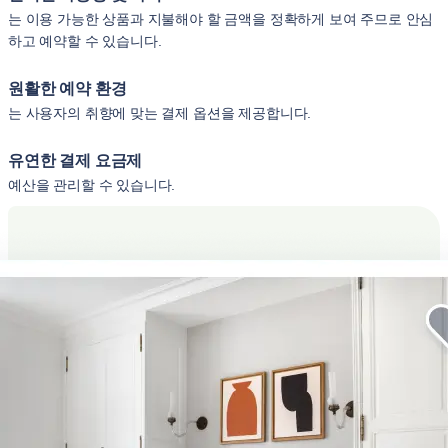
는 이용 가능한 상품과 지불해야 할 금액을 정확하게 보여 주므로 안심
하고 예약할 수 있습니다.
원활한 예약 환경
는 사용자의 취향에 맞는 결제 옵션을 제공합니다.
유연한 결제 요금제
예산을 관리할 수 있습니다.