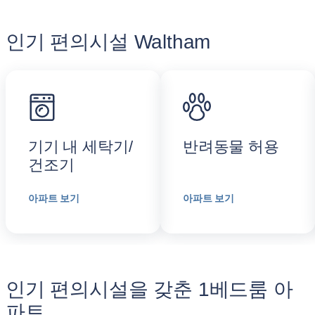
인기 편의시설 Waltham
기기 내 세탁기/
반려동물 허용
건조기
아파트 보기
아파트 보기
인기 편의시설을 갖춘 1베드룸 아
파트