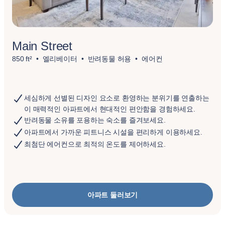
Main Street
850 ft²
엘리베이터
반려동물 허용
에어컨
세심하게 선별된 디자인 요소로 환영하는 분위기를 연출하는
이 매력적인 아파트에서 현대적인 편안함을 경험하세요.
반려동물 소유를 포용하는 숙소를 즐겨보세요.
아파트에서 가까운 피트니스 시설을 편리하게 이용하세요.
최첨단 에어컨으로 최적의 온도를 제어하세요.
아파트 둘러보기