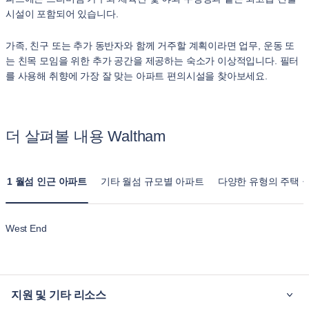
시설이 포함되어 있습니다.
가족, 친구 또는 추가 동반자와 함께 거주할 계획이라면 업무, 운동 또
는 친목 모임을 위한 추가 공간을 제공하는 숙소가 이상적입니다. 필터
를 사용해 취향에 가장 잘 맞는 아파트 편의시설을 찾아보세요.
더 살펴볼 내용 Waltham
1 월섬 인근 아파트
기타 월섬 규모별 아파트
다양한 유형의 주택 
West End
지원 및 기타 리소스