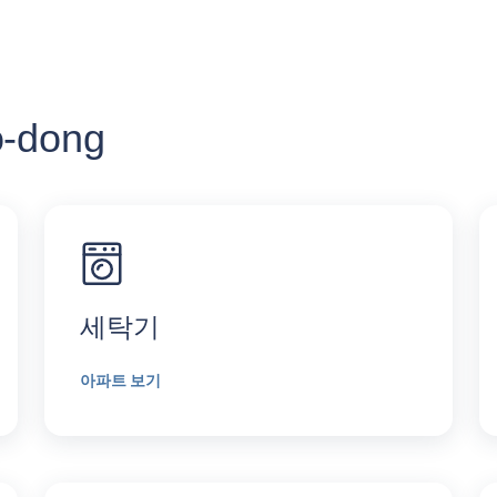
-dong
세탁기
아파트 보기