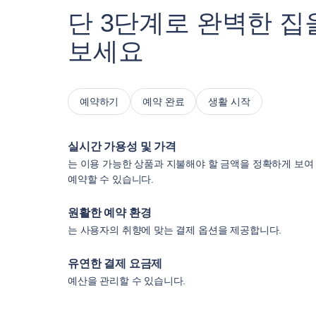
단 3단계로 완벽한 집
보세요
예약하기
예약 완료
생활 시작
실시간 가용성 및 가격
는 이용 가능한 상품과 지불해야 할 금액을 정확하게 보여
예약할 수 있습니다.
원활한 예약 환경
는 사용자의 취향에 맞는 결제 옵션을 제공합니다.
유연한 결제 요금제
예산을 관리할 수 있습니다.