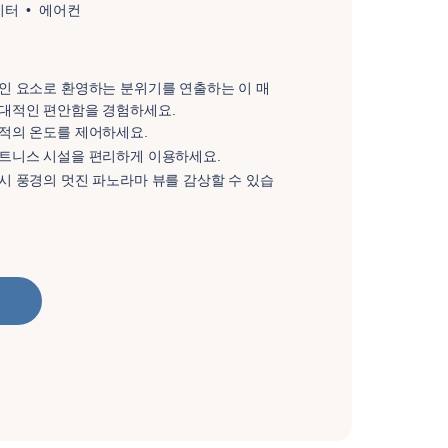
이터
에어컨
인 요소로 환영하는 분위기를 연출하는 이 매
대적인 편안함을 경험하세요.
적의 온도를 제어하세요.
트니스 시설을 편리하게 이용하세요.
시 풍경의 멋진 파노라마 뷰를 감상할 수 있습