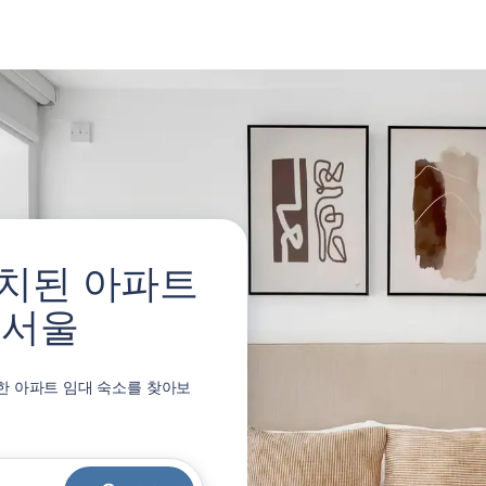
치된 아파트
, 서울
가능한 아파트 임대 숙소를 찾아보