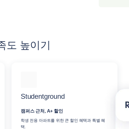
 만족도 높이기
Studentground
캠퍼스 근처, A+ 할인
학생 전용 아파트를 위한 큰 할인 혜택과 특별 혜
택.