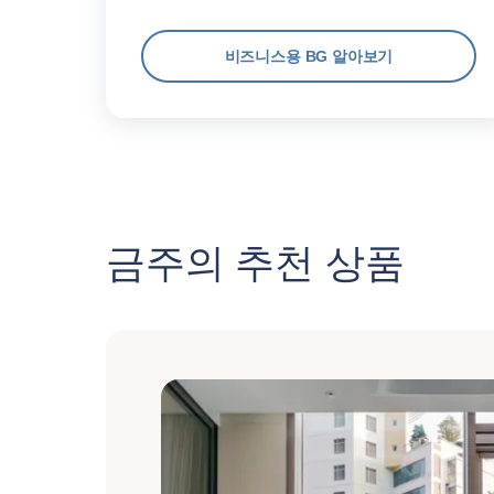
비즈니스용 BG 알아보기
금주의 추천 상품