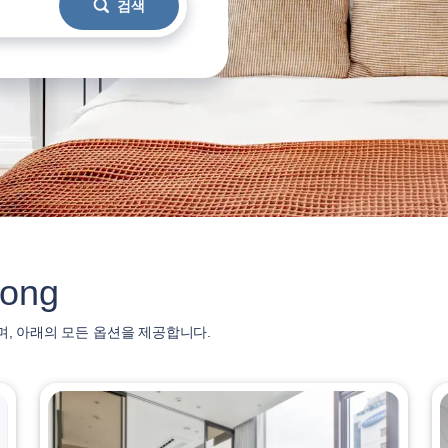
검색
ong
으며, 아래의 모든 옵션을 제공합니다.