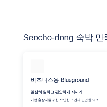
Seocho-dong 숙박
비즈니스용 Blueground
열심히 일하고 편안하게 지내기
기업 출장자를 위한 유연한 조건과 편안한 숙소.