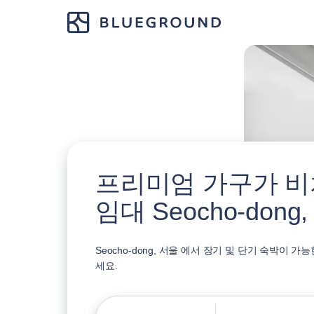
프리미엄 가구가 비
임대 Seocho-dong
Seocho-dong, 서울 에서 장기 및 단기 숙박이 
세요.