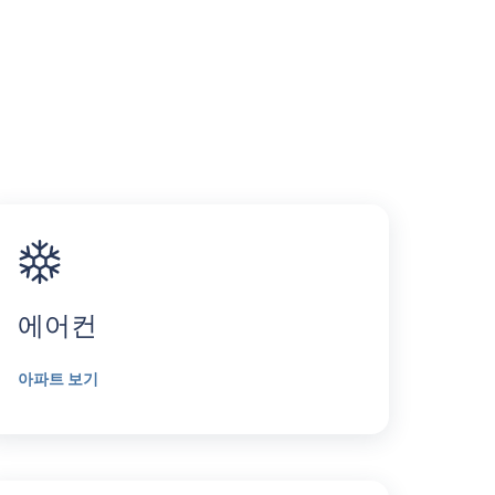
에어컨
아파트 보기