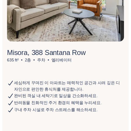
Misora, 388 Santana Row
635 ft²
2층
주차
엘리베이터
세심하게 꾸며진 이 아파트는 매력적인 공간과 사려 깊은 디
자인으로 편안한 휴식처를 제공합니다.
완비된 객실 내 세탁기로 일상을 간소화하세요.
반려동물 친화적인 주거 환경의 혜택을 누리세요.
구내 주차 시설로 주차 스트레스를 해소하세요.