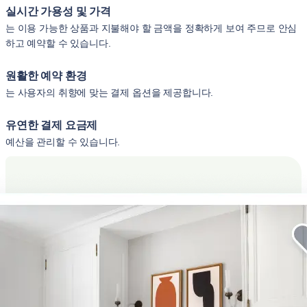
실시간 가용성 및 가격
는 이용 가능한 상품과 지불해야 할 금액을 정확하게 보여 주므로 안심
하고 예약할 수 있습니다.
원활한 예약 환경
는 사용자의 취향에 맞는 결제 옵션을 제공합니다.
유연한 결제 요금제
예산을 관리할 수 있습니다.