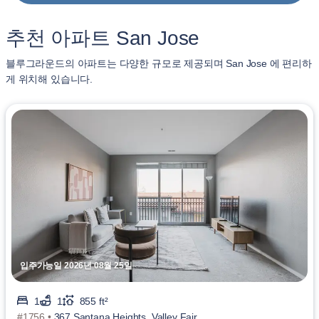
추천 아파트 San Jose
블루그라운드의 아파트는 다양한 규모로 제공되며 San Jose 에 편리하
게 위치해 있습니다.
입주가능일 2026년 08월 25일
1
1
855 ft²
#1756 •
367 Santana Heights, Valley Fair