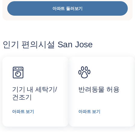
아파트 둘러보기
인기 편의시설 San Jose
기기 내 세탁기/
반려동물 허용
건조기
아파트 보기
아파트 보기