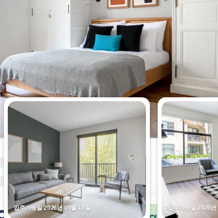
이번 주에 가장 많이 조회된 아파트
입주가능일 2026년 09월 13일
입주가능일 2026년 