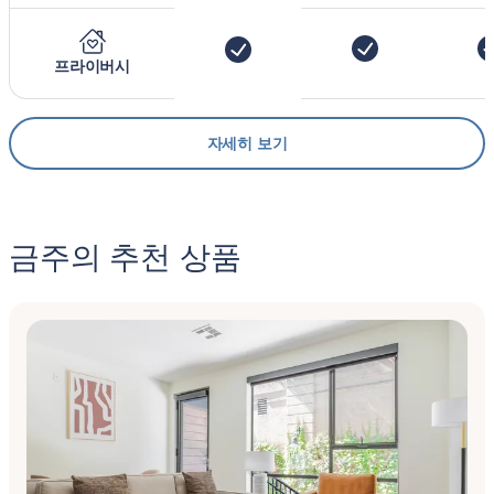
프라이버시
자세히 보기
금주의 추천 상품