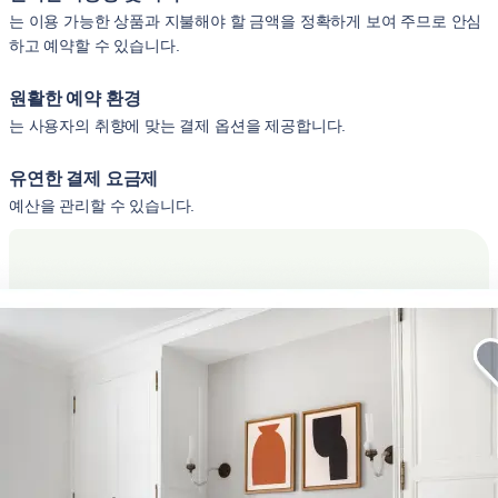
는 이용 가능한 상품과 지불해야 할 금액을 정확하게 보여 주므로 안심
하고 예약할 수 있습니다.
원활한 예약 환경
는 사용자의 취향에 맞는 결제 옵션을 제공합니다.
유연한 결제 요금제
예산을 관리할 수 있습니다.