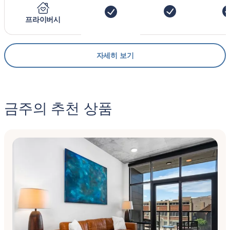
프라이버시
자세히 보기
금주의 추천 상품