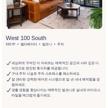
West 100 South
592 ft²
엘리베이터
발코니
주차
세심하게 꾸며진 이 아파트는 매력적인 공간과 사려 깊은 디
자인으로 편안한 휴식처를 제공합니다.
구내 주차 시설로 주차 스트레스를 해소하세요.
잘 관리된 강력한 에어컨 시스템으로 일 년 내내 쾌적함을 경
험하세요.
생활 경험을 향상시키는 매력적인 발코니로 실내외 라이프스
타일을 매끄럽게 즐기세요.