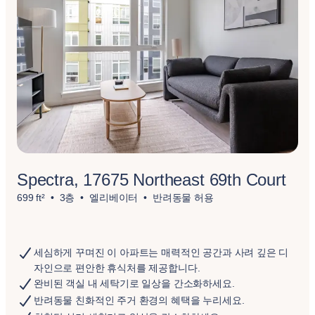
Spectra, 17675 Northeast 69th Court
699 ft²
3층
엘리베이터
반려동물 허용
세심하게 꾸며진 이 아파트는 매력적인 공간과 사려 깊은 디
자인으로 편안한 휴식처를 제공합니다.
완비된 객실 내 세탁기로 일상을 간소화하세요.
반려동물 친화적인 주거 환경의 혜택을 누리세요.