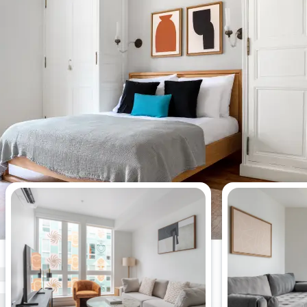
이번 주에 가장 많이 조회된 아파트