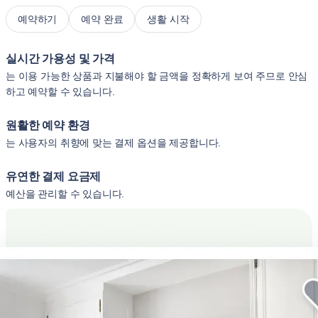
예약하기
예약 완료
생활 시작
실시간 가용성 및 가격
는 이용 가능한 상품과 지불해야 할 금액을 정확하게 보여 주므로 안심
하고 예약할 수 있습니다.
원활한 예약 환경
는 사용자의 취향에 맞는 결제 옵션을 제공합니다.
유연한 결제 요금제
예산을 관리할 수 있습니다.