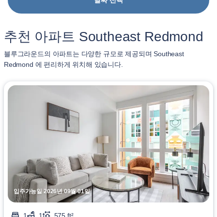
날짜 선택
추천 아파트 Southeast Redmond
블루그라운드의 아파트는 다양한 규모로 제공되며 Southeast
Redmond 에 편리하게 위치해 있습니다.
입주가능일 2026년 09월 01일
1
1
575 ft²