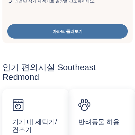
최첨단 식기 세척기로 일상을 간소화하세요.
아파트 둘러보기
인기 편의시설 Southeast
Redmond
기기 내 세탁기/
반려동물 허용
건조기