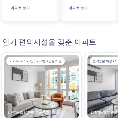
아파트 보기
아파트 보기
인기 편의시설을 갖춘 아파트
기기 내 세탁기/건조기 • 반려동물 허용
반려동물 허용 • 
입주가능일 2026년 09월 01일
입주가능일 2026년 