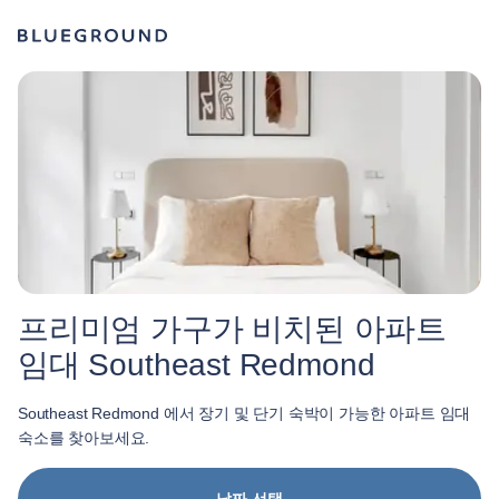
프리미엄 가구가 비치된 아파트
임대 Southeast Redmond
Southeast Redmond 에서 장기 및 단기 숙박이 가능한 아파트 임대
숙소를 찾아보세요.