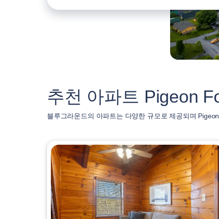
추천 아파트 Pigeon Fo
블루그라운드의 아파트는 다양한 규모로 제공되며 Pigeon 