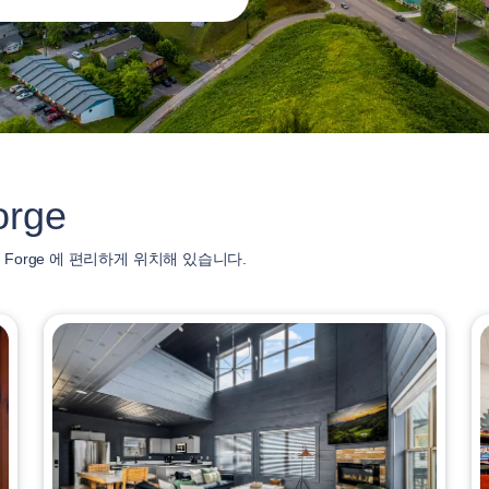
rge
Forge 에 편리하게 위치해 있습니다.