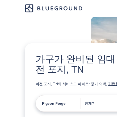
가구가 완비된 임대
전 포지, TN
피전 포지, TN의 서비스드 아파트: 장기 숙박,
기업
Pigeon Forge
언제?