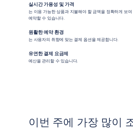
실시간 가용성 및 가격
는 이용 가능한 상품과 지불해야 할 금액을 정확하게 보여
예약할 수 있습니다.
원활한 예약 환경
는 사용자의 취향에 맞는 결제 옵션을 제공합니다.
유연한 결제 요금제
예산을 관리할 수 있습니다.
이번 주에 가장 많이 