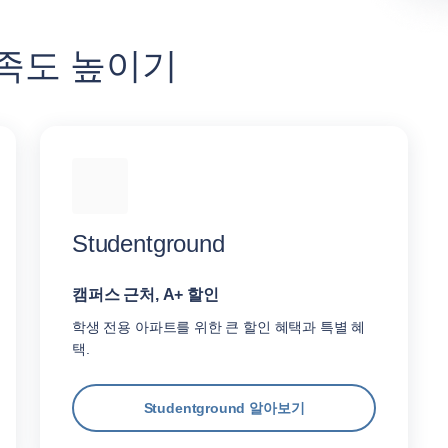
 만족도 높이기
Studentground
캠퍼스 근처, A+ 할인
학생 전용 아파트를 위한 큰 할인 혜택과 특별 혜
택.
Studentground 알아보기