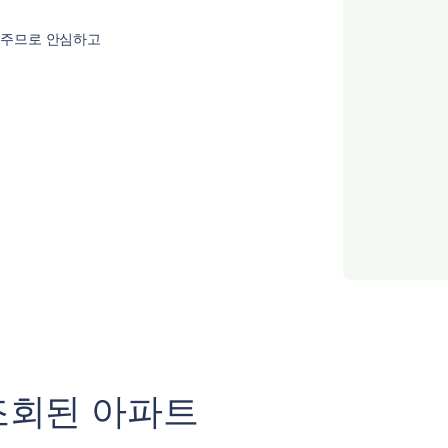
 주므로 안심하고
조회된 아파트