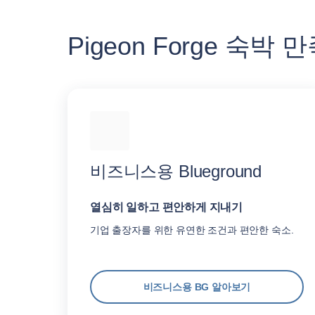
Pigeon Forge 숙박
비즈니스용 Blueground
열심히 일하고 편안하게 지내기
기업 출장자를 위한 유연한 조건과 편안한 숙소.
비즈니스용 BG 알아보기