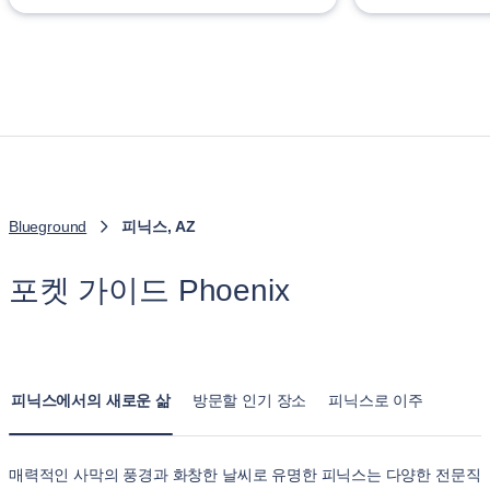
Blueground
피닉스, AZ
포켓 가이드 Phoenix
피닉스에서의 새로운 삶
방문할 인기 장소
피닉스로 이주
매력적인 사막의 풍경과 화창한 날씨로 유명한 피닉스는 다양한 전문직