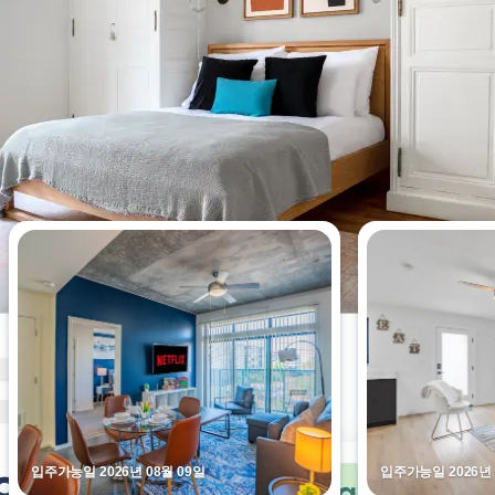
이번 주에 가장 많이 조회된 아파트
입주가능일 2026년 08월 09일
입주가능일 2026년 