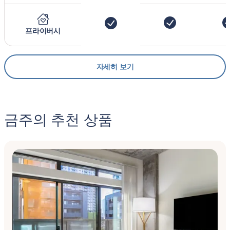
프라이버시
자세히 보기
금주의 추천 상품