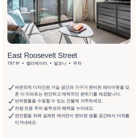
East Roosevelt Street
797 ft²
엘리베이터
발코니
주차
세련되게 디자인된 거실 공간과 가구가 완비된 레이아웃을 갖
춘 이 아파트는 편안하고 매력적인 분위기를 제공합니다.
반려동물을 수용할 수 있는 건물에 거주하세요.
차량 전용 주차 솔루션의 혜택을 누리세요.
편안함을 위해 설계된 에어컨이 완비된 생활 공간에서 더위를
이겨내세요.