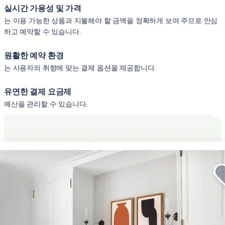
실시간 가용성 및 가격
는 이용 가능한 상품과 지불해야 할 금액을 정확하게 보여 주므로 안심
하고 예약할 수 있습니다.
원활한 예약 환경
는 사용자의 취향에 맞는 결제 옵션을 제공합니다.
유연한 결제 요금제
예산을 관리할 수 있습니다.