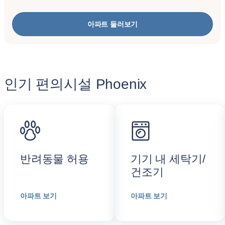
아파트 둘러보기
인기 편의시설 Phoenix
반려동물 허용
기기 내 세탁기/
건조기
아파트 보기
아파트 보기