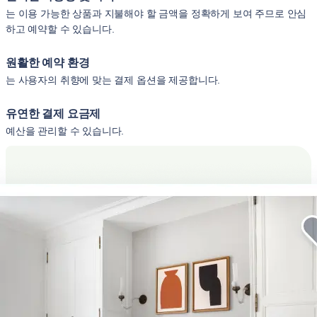
는 이용 가능한 상품과 지불해야 할 금액을 정확하게 보여 주므로 안심
하고 예약할 수 있습니다.
원활한 예약 환경
는 사용자의 취향에 맞는 결제 옵션을 제공합니다.
유연한 결제 요금제
예산을 관리할 수 있습니다.