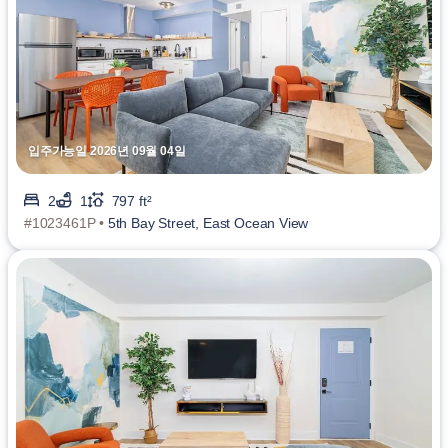
입주가능일 2026년 09월 04일
2
1
797 ft²
#1023461P •
5th Bay Street, East Ocean View