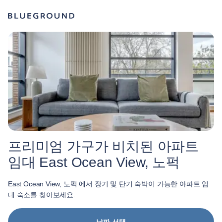
프리미엄 가구가 비치된 아파트
임대 East Ocean View, 노퍽
East Ocean View, 노퍽 에서 장기 및 단기 숙박이 가능한 아파트 임
대 숙소를 찾아보세요.