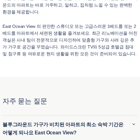
운드의 아파트는 바로 거주하고, 일하고, 집처럼 느낄 수 있는 완벽한
환경을 제공합니다.
East Ocean View 의 편안한 스튜디오 또는 고급스러운 1베드룸 또는 2
베드룸 아파트에서 세련된 생활을 즐겨보세요. 최근 리노베이션을 마친
객실은 사내 팀이 전문적으로 디자인하여 맞춤형 가구와 사려 깊은 추
가 가구로 공간을 꾸몄습니다. 와이드스크린 TV와 5성급 호텔급 침대
및 침구류 등 여유로운 현지 생활을 위한 모든 것이 준비되어 있습니다.
자주 묻는 질문
블루그라운드 가구가 비치된 아파트의 최소 숙박 기간은
어떻게 되나요 East Ocean View?