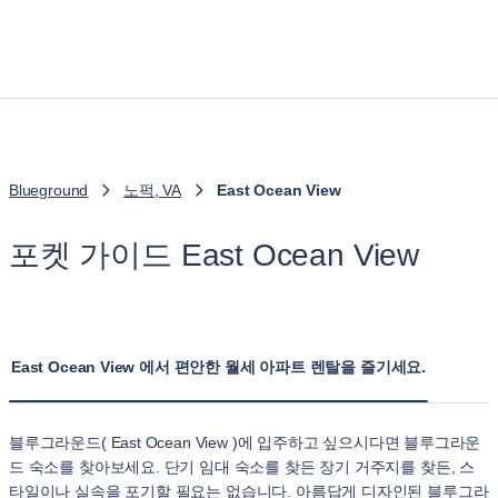
Blueground
노퍽, VA
East Ocean View
포켓 가이드 East Ocean View
East Ocean View 에서 편안한 월세 아파트 렌탈을 즐기세요.
블루그라운드( East Ocean View )에 입주하고 싶으시다면 블루그라운
드 숙소를 찾아보세요. 단기 임대 숙소를 찾든 장기 거주지를 찾든, 스
타일이나 실속을 포기할 필요는 없습니다. 아름답게 디자인된 블루그라