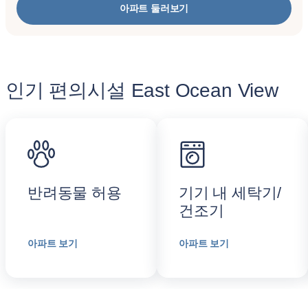
아파트 둘러보기
인기 편의시설 East Ocean View
반려동물 허용
기기 내 세탁기/
건조기
아파트 보기
아파트 보기