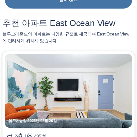
날짜 선택
추천 아파트 East Ocean View
블루그라운드의 아파트는 다양한 규모로 제공되며 East Ocean View
에 편리하게 위치해 있습니다.
입주가능일 2026년 08월 20일
2
1
495 ft²