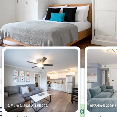
이번 주에 가장 많이 조회된 아파트
입주가능일 2026년 12월 20일
입주가능일 2026년 