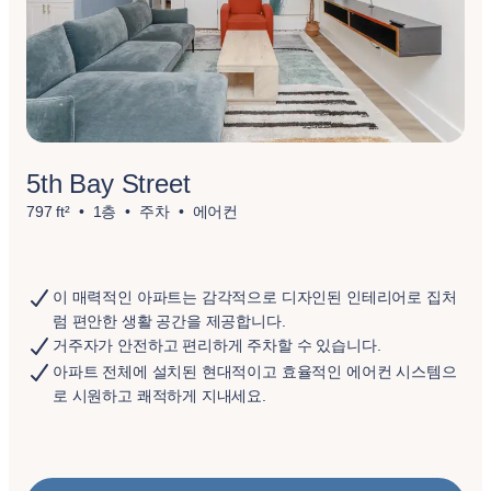
5th Bay Street
797 ft²
1층
주차
에어컨
이 매력적인 아파트는 감각적으로 디자인된 인테리어로 집처
럼 편안한 생활 공간을 제공합니다.
거주자가 안전하고 편리하게 주차할 수 있습니다.
아파트 전체에 설치된 현대적이고 효율적인 에어컨 시스템으
로 시원하고 쾌적하게 지내세요.