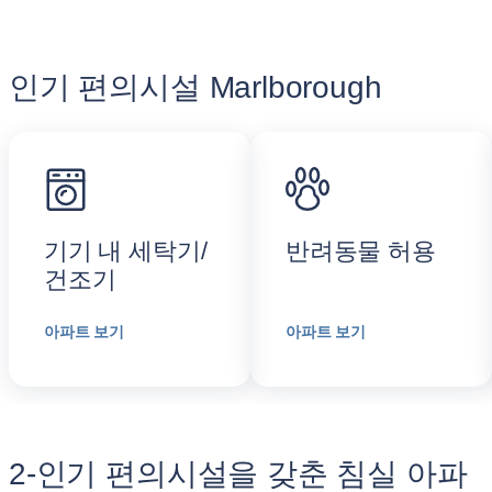
인기 편의시설 Marlborough
기기 내 세탁기/
반려동물 허용
건조기
아파트 보기
아파트 보기
2-인기 편의시설을 갖춘 침실 아파