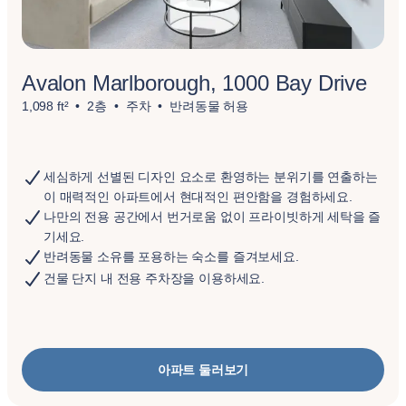
Avalon Marlborough, 1000 Bay Drive
1,098 ft²
2층
주차
반려동물 허용
세심하게 선별된 디자인 요소로 환영하는 분위기를 연출하는
이 매력적인 아파트에서 현대적인 편안함을 경험하세요.
나만의 전용 공간에서 번거로움 없이 프라이빗하게 세탁을 즐
기세요.
반려동물 소유를 포용하는 숙소를 즐겨보세요.
건물 단지 내 전용 주차장을 이용하세요.
아파트 둘러보기