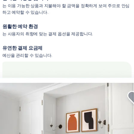
는 이용 가능한 상품과 지불해야 할 금액을 정확하게 보여 주므로 안심
하고 예약할 수 있습니다.
원활한 예약 환경
는 사용자의 취향에 맞는 결제 옵션을 제공합니다.
유연한 결제 요금제
예산을 관리할 수 있습니다.