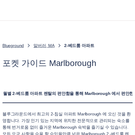
Blueground
말버러, MA
2-베드룸 아파트
포켓 가이드 Marlborough
월별 2-베드룸 아파트 렌탈의 편안함을 통해 Marlborough 에서 편안
블루그라운드에서 최고의 2-침실 아파트 Marlborough 에 오신 것을 환
영합니다. 가장 인기 있는 지역에 위치한 전문적으로 관리되는 숙소를
통해 번거로움 없이 즐거운 Marlborough 숙박을 즐기실 수 있습니다.
모든 요구 사항을 수용 할 수있을만큼 넓은 Marlborough 2 -베드룸 렌