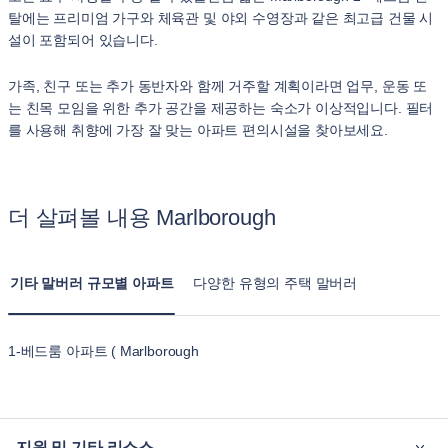
탈에는 프리미엄 가구와 체육관 및 야외 수영장과 같은 최고급 건물 시
설이 포함되어 있습니다.
가족, 친구 또는 추가 동반자와 함께 거주할 계획이라면 업무, 운동 또
는 친목 모임을 위한 추가 공간을 제공하는 숙소가 이상적입니다. 필터
를 사용해 취향에 가장 잘 맞는 아파트 편의시설을 찾아보세요.
더 살펴볼 내용 Marlborough
기타 말버러 규모별 아파트
다양한 유형의 주택 말버러
1-베드룸 아파트 ( Marlborough
지원 및 기타 리소스