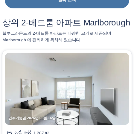
날짜 선택
상위 2-베드룸 아파트 Marlborough
블루그라운드의 2-베드룸 아파트는 다양한 크기로 제공되며
Marlborough 에 편리하게 위치해 있습니다.
입주가능일 2026년 08월 16일
2
2
1,267 ft²