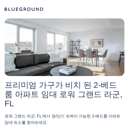
프리미엄 가구가 비치 된 2-베드
룸 아파트 임대 로워 그랜드 라군,
FL
로워 그랜드 라군, FL 에서 장/단기 숙박이 가능한 2-베드룸 아파트
임대 숙소를 찾아보세요.