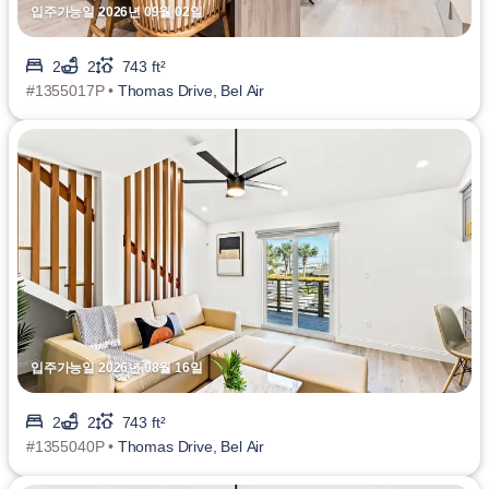
입주가능일 2026년 09월 02일
2
2
743 ft²
#1355017P •
Thomas Drive, Bel Air
입주가능일 2026년 08월 16일
2
2
743 ft²
#1355040P •
Thomas Drive, Bel Air