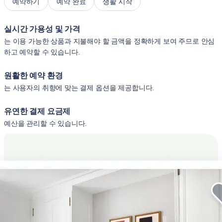
예약하기
예약 완료
생활 시작
실시간 가용성 및 가격
는 이용 가능한 상품과 지불해야 할 금액을 정확하게 보여 주므로 안심
하고 예약할 수 있습니다.
원활한 예약 환경
는 사용자의 취향에 맞는 결제 옵션을 제공합니다.
유연한 결제 요금제
예산을 관리할 수 있습니다.