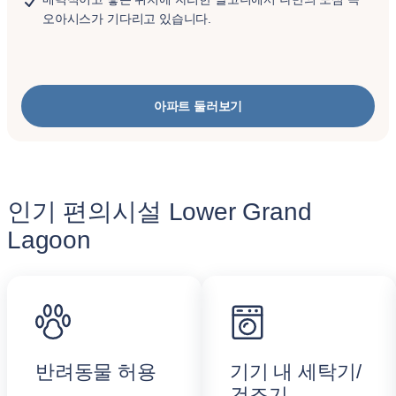
오아시스가 기다리고 있습니다.
아파트 둘러보기
인기 편의시설 Lower Grand
Lagoon
반려동물 허용
기기 내 세탁기/
건조기