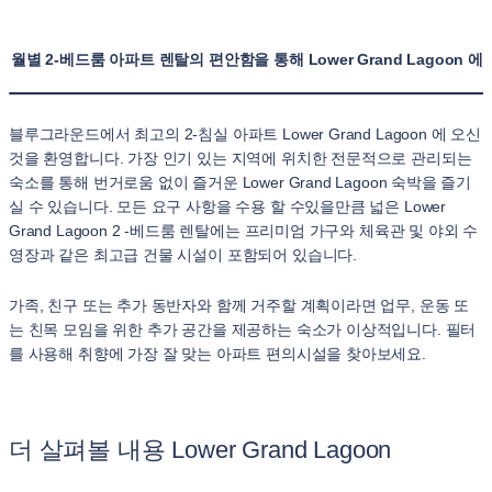
월별 2-베드룸 아파트 렌탈의 편안함을 통해 Lower Grand Lagoon
블루그라운드에서 최고의 2-침실 아파트 Lower Grand Lagoon 에 오신
것을 환영합니다. 가장 인기 있는 지역에 위치한 전문적으로 관리되는
숙소를 통해 번거로움 없이 즐거운 Lower Grand Lagoon 숙박을 즐기
실 수 있습니다. 모든 요구 사항을 수용 할 수있을만큼 넓은 Lower
Grand Lagoon 2 -베드룸 렌탈에는 프리미엄 가구와 체육관 및 야외 수
영장과 같은 최고급 건물 시설이 포함되어 있습니다.
가족, 친구 또는 추가 동반자와 함께 거주할 계획이라면 업무, 운동 또
는 친목 모임을 위한 추가 공간을 제공하는 숙소가 이상적입니다. 필터
를 사용해 취향에 가장 잘 맞는 아파트 편의시설을 찾아보세요.
더 살펴볼 내용 Lower Grand Lagoon