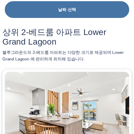
날짜 선택
상위 2-베드룸 아파트 Lower
Grand Lagoon
블루그라운드의 2-베드룸 아파트는 다양한 크기로 제공되며 Lower
Grand Lagoon 에 편리하게 위치해 있습니다.