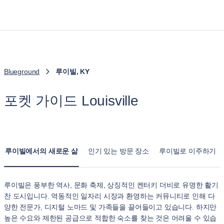
Blueground
루이빌, KY
포켓 가이드 Louisville
루이빌에서의 새로운 삶
인기 있는 방문 장소
루이빌로 이주하기
루이빌은 풍부한 역사, 문화 축제, 상징적인 켄터키 더비로 유명한 활기
찬 도시입니다. 역동적인 일자리 시장과 환영하는 커뮤니티로 인해 다
양한 전문가, 디지털 노마드 및 가족들을 끌어들이고 있습니다. 하지만
높은 수요와 제한된 공급으로 적합한 숙소를 찾는 것은 어려울 수 있습