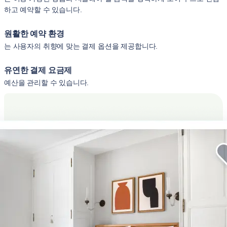
하고 예약할 수 있습니다.
원활한 예약 환경
는 사용자의 취향에 맞는 결제 옵션을 제공합니다.
유연한 결제 요금제
예산을 관리할 수 있습니다.