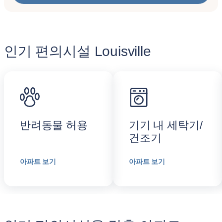
인기 편의시설 Louisville
반려동물 허용
기기 내 세탁기/
건조기
아파트 보기
아파트 보기