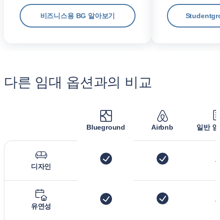
비즈니스용 BG 알아보기
Student
다른 임대 옵션과의 비교
Blueground
Airbnb
일반 임
디자인
유연성