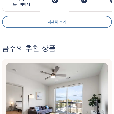
프라이버시
자세히 보기
금주의 추천 상품