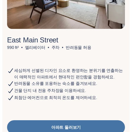
East Main Street
990 ft²
엘리베이터
주차
반려동물 허용
세심하게 선별된 디자인 요소로 환영하는 분위기를 연출하는
이 매력적인 아파트에서 현대적인 편안함을 경험하세요.
반려동물 소유를 포용하는 숙소를 즐겨보세요.
건물 단지 내 전용 주차장을 이용하세요.
최첨단 에어컨으로 최적의 온도를 제어하세요.
아파트 둘러보기