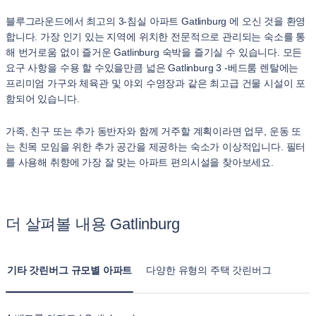
블루그라운드에서 최고의 3-침실 아파트 Gatlinburg 에 오신 것을 환영
합니다. 가장 인기 있는 지역에 위치한 전문적으로 관리되는 숙소를 통
해 번거로움 없이 즐거운 Gatlinburg 숙박을 즐기실 수 있습니다. 모든
요구 사항을 수용 할 수있을만큼 넓은 Gatlinburg 3 -베드룸 렌탈에는
프리미엄 가구와 체육관 및 야외 수영장과 같은 최고급 건물 시설이 포
함되어 있습니다.
가족, 친구 또는 추가 동반자와 함께 거주할 계획이라면 업무, 운동 또
는 친목 모임을 위한 추가 공간을 제공하는 숙소가 이상적입니다. 필터
를 사용해 취향에 가장 잘 맞는 아파트 편의시설을 찾아보세요.
더 살펴볼 내용 Gatlinburg
기타 갓린버그 규모별 아파트
다양한 유형의 주택 갓린버그