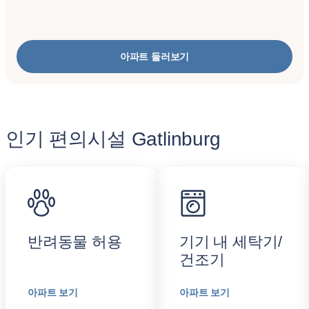
아파트 둘러보기
인기 편의시설 Gatlinburg
반려동물 허용
기기 내 세탁기/
건조기
아파트 보기
아파트 보기