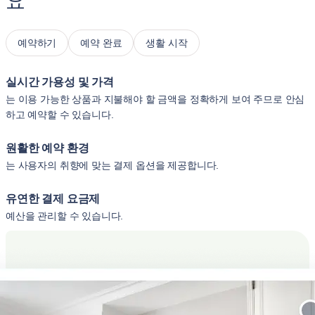
요
예약하기
예약 완료
생활 시작
실시간 가용성 및 가격
는 이용 가능한 상품과 지불해야 할 금액을 정확하게 보여 주므로 안심
하고 예약할 수 있습니다.
원활한 예약 환경
는 사용자의 취향에 맞는 결제 옵션을 제공합니다.
유연한 결제 요금제
예산을 관리할 수 있습니다.